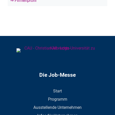
⇒ Firmenprofil
Die Job-Messe
Start
Programm
Ausstellende Unternehmen