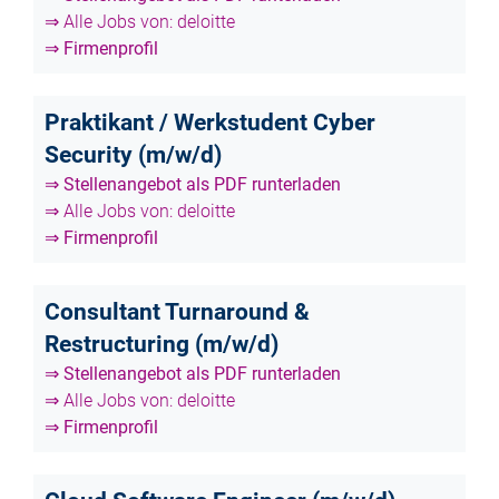
⇒ Alle Jobs von: deloitte
⇒ Firmenprofil
Praktikant / Werkstudent Cyber
Security (m/w/d)
⇒ Stellenangebot als PDF runterladen
⇒ Alle Jobs von: deloitte
⇒ Firmenprofil
Consultant Turnaround &
Restructuring (m/w/d)
⇒ Stellenangebot als PDF runterladen
⇒ Alle Jobs von: deloitte
⇒ Firmenprofil