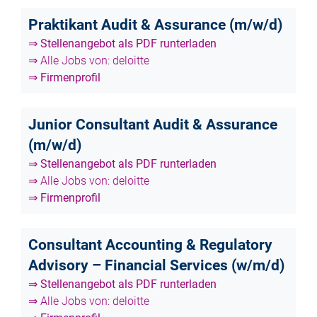
Praktikant Audit & Assurance (m/w/d)
⇒ Stellenangebot als PDF runterladen
⇒ Alle Jobs von: deloitte
⇒ Firmenprofil
Junior Consultant Audit & Assurance
(m/w/d)
⇒ Stellenangebot als PDF runterladen
⇒ Alle Jobs von: deloitte
⇒ Firmenprofil
Consultant Accounting & Regulatory
Advisory – Financial Services (w/m/d)
⇒ Stellenangebot als PDF runterladen
⇒ Alle Jobs von: deloitte