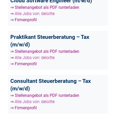
Cloud Software Engineer (m/w/d)
⇒ Stellenangebot als PDF runterladen
⇒ Alle Jobs von: deloitte
⇒ Firmenprofil
Praktikant Steuerberatung – Tax
(m/w/d)
⇒ Stellenangebot als PDF runterladen
⇒ Alle Jobs von: deloitte
⇒ Firmenprofil
Consultant Steuerberatung – Tax
(m/w/d)
⇒ Stellenangebot als PDF runterladen
⇒ Alle Jobs von: deloitte
⇒ Firmenprofil