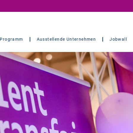
Programm
Ausstellende Unternehmen
Jobwall