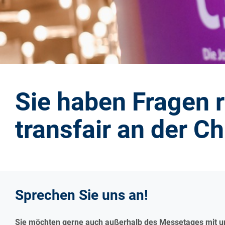
Sie haben Fragen 
transfair an der Ch
Sprechen Sie uns an!
Sie möchten gerne auch außerhalb des Messetages mit un