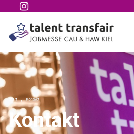
Start
Kontakt
Kontakt