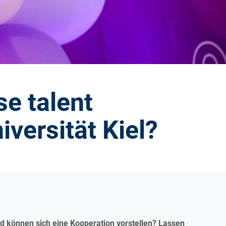
e talent
iversität Kiel?
d können sich eine Kooperation vorstellen? Lassen