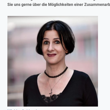
Sie uns gerne über die Möglichkeiten einer Zusammenarb