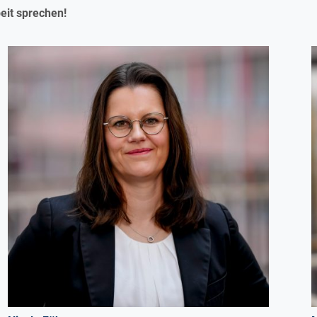
eit sprechen!