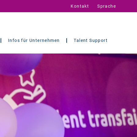
Kontakt
Sprache
Infos für Unternehmen
Talent Support