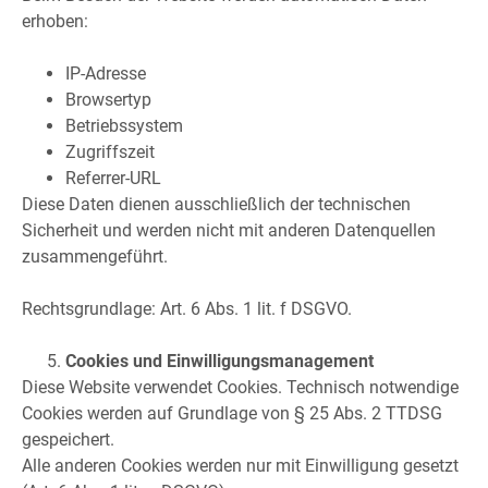
erhoben:
IP-Adresse
Browsertyp
Betriebssystem
Zugriffszeit
Referrer-URL
Diese Daten dienen ausschließlich der technischen
Sicherheit und werden nicht mit anderen Datenquellen
zusammengeführt.
Rechtsgrundlage: Art. 6 Abs. 1 lit. f DSGVO.
Cookies und Einwilligungsmanagement
Diese Website verwendet Cookies. Technisch notwendige
Cookies werden auf Grundlage von § 25 Abs. 2 TTDSG
gespeichert.
Alle anderen Cookies werden nur mit Einwilligung gesetzt