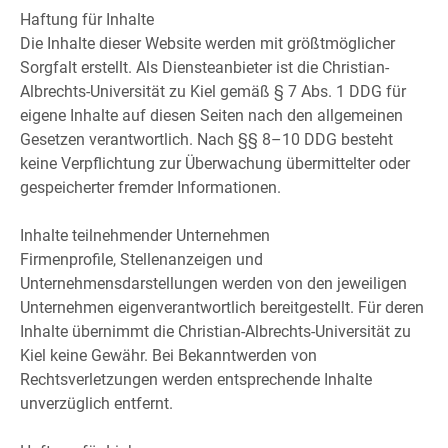
Haftung für Inhalte
Die Inhalte dieser Website werden mit größtmöglicher
Sorgfalt erstellt. Als Diensteanbieter ist die Christian-
Albrechts-Universität zu Kiel gemäß § 7 Abs. 1 DDG für
eigene Inhalte auf diesen Seiten nach den allgemeinen
Gesetzen verantwortlich. Nach §§ 8–10 DDG besteht
keine Verpflichtung zur Überwachung übermittelter oder
gespeicherter fremder Informationen.
Inhalte teilnehmender Unternehmen
Firmenprofile, Stellenanzeigen und
Unternehmensdarstellungen werden von den jeweiligen
Unternehmen eigenverantwortlich bereitgestellt. Für deren
Inhalte übernimmt die Christian-Albrechts-Universität zu
Kiel keine Gewähr. Bei Bekanntwerden von
Rechtsverletzungen werden entsprechende Inhalte
unverzüglich entfernt.