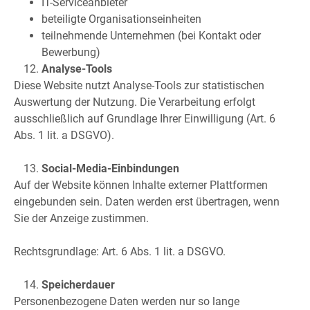
IT-Serviceanbieter
beteiligte Organisationseinheiten
teilnehmende Unternehmen (bei Kontakt oder
Bewerbung)
Analyse-Tools
Diese Website nutzt Analyse-Tools zur statistischen
Auswertung der Nutzung. Die Verarbeitung erfolgt
ausschließlich auf Grundlage Ihrer Einwilligung (Art. 6
Abs. 1 lit. a DSGVO).
Social-Media-Einbindungen
Auf der Website können Inhalte externer Plattformen
eingebunden sein. Daten werden erst übertragen, wenn
Sie der Anzeige zustimmen.
Rechtsgrundlage: Art. 6 Abs. 1 lit. a DSGVO.
Speicherdauer
Personenbezogene Daten werden nur so lange