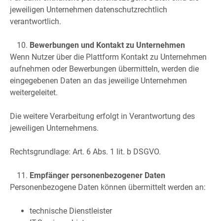
jeweiligen Unternehmen datenschutzrechtlich
verantwortlich.
Bewerbungen und Kontakt zu Unternehmen
Wenn Nutzer über die Plattform Kontakt zu Unternehmen
aufnehmen oder Bewerbungen übermitteln, werden die
eingegebenen Daten an das jeweilige Unternehmen
weitergeleitet.
Die weitere Verarbeitung erfolgt in Verantwortung des
jeweiligen Unternehmens.
Rechtsgrundlage: Art. 6 Abs. 1 lit. b DSGVO.
Empfänger personenbezogener Daten
Personenbezogene Daten können übermittelt werden an:
technische Dienstleister