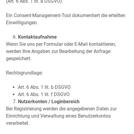
(Art. 6 Abs. 1 lit. a DSGVO).
Ein Consent-Management-Tool dokumentiert die erteilten
Einwilligungen.
Kontaktaufnahme
Wenn Sie uns per Formular oder E-Mail kontaktieren,
werden Ihre Angaben zur Bearbeitung der Anfrage
gespeichert.
Rechtsgrundlage:
Art. 6 Abs. 1 lit. b DSGVO
Art. 6 Abs. 1 lit. f DSGVO
Nutzerkonten / Loginbereich
Bei Registrierung werden die angegebenen Daten zur
Einrichtung und Verwaltung eines Benutzerkontos
verarbeitet.