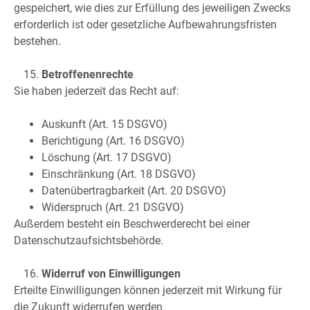
gespeichert, wie dies zur Erfüllung des jeweiligen Zwecks
erforderlich ist oder gesetzliche Aufbewahrungsfristen
bestehen.
Betroffenenrechte
Sie haben jederzeit das Recht auf:
Auskunft (Art. 15 DSGVO)
Berichtigung (Art. 16 DSGVO)
Löschung (Art. 17 DSGVO)
Einschränkung (Art. 18 DSGVO)
Datenübertragbarkeit (Art. 20 DSGVO)
Widerspruch (Art. 21 DSGVO)
Außerdem besteht ein Beschwerderecht bei einer
Datenschutzaufsichtsbehörde.
Widerruf von Einwilligungen
Erteilte Einwilligungen können jederzeit mit Wirkung für
die Zukunft widerrufen werden.