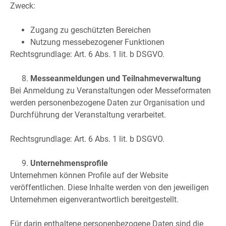
Zweck:
Zugang zu geschützten Bereichen
Nutzung messebezogener Funktionen
Rechtsgrundlage: Art. 6 Abs. 1 lit. b DSGVO.
Messeanmeldungen und Teilnahmeverwaltung
Bei Anmeldung zu Veranstaltungen oder Messeformaten
werden personenbezogene Daten zur Organisation und
Durchführung der Veranstaltung verarbeitet.
Rechtsgrundlage: Art. 6 Abs. 1 lit. b DSGVO.
Unternehmensprofile
Unternehmen können Profile auf der Website
veröffentlichen. Diese Inhalte werden von den jeweiligen
Unternehmen eigenverantwortlich bereitgestellt.
Für darin enthaltene personenbezogene Daten sind die