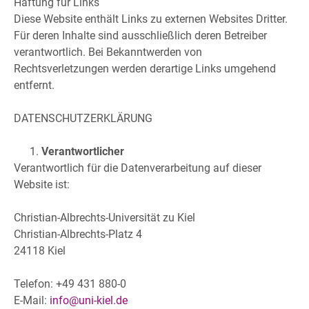
Haftung für Links
Diese Website enthält Links zu externen Websites Dritter.
Für deren Inhalte sind ausschließlich deren Betreiber
verantwortlich. Bei Bekanntwerden von
Rechtsverletzungen werden derartige Links umgehend
entfernt.
DATENSCHUTZERKLÄRUNG
Verantwortlicher
Verantwortlich für die Datenverarbeitung auf dieser
Website ist:
Christian-Albrechts-Universität zu Kiel
Christian-Albrechts-Platz 4
24118 Kiel
Telefon: +49 431 880-0
E-Mail:
info@uni-kiel.de