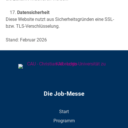
Datensicherheit
Diese Website nutzt aus Sicherheitsgründen eine SSL-
bzw. TLS-Verschlüsselung.
Stand: Februar 2026
Die Job-Messe
Start
Programm