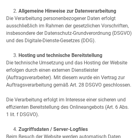
Allgemeine Hinweise zur Datenverarbeitung
Die Verarbeitung personenbezogener Daten erfolgt
ausschließlich im Rahmen der gesetzlichen Vorschriften,
insbesondere der Datenschutz-Grundverordnung (DSGVO)
und des Digitale-Dienste-Gesetzes (DDG).
Hosting und technische Bereitstellung
Die technische Umsetzung und das Hosting der Website
erfolgen durch einen externen Dienstleister
(Auftragsverarbeiter). Mit diesem wurde ein Vertrag zur
Auftragsverarbeitung gemäß Art. 28 DSGVO geschlossen.
Die Verarbeitung erfolgt im Interesse einer sicheren und
effizienten Bereitstellung des Onlineangebots (Art. 6 Abs.
1 lit. f DSGVO).
Zugriffsdaten / Server-Logfiles
Beim Besuch der Website werden automatisch Daten