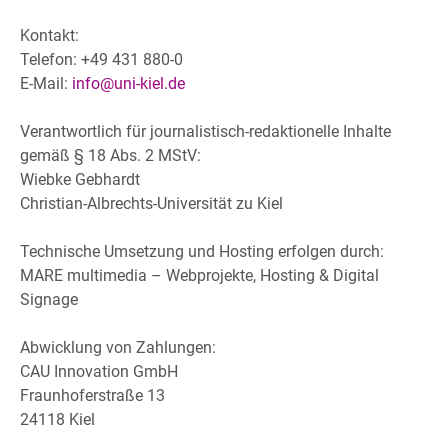
Kontakt:
Telefon: +49 431 880-0
E-Mail:
info@uni-kiel.de
Verantwortlich für journalistisch-redaktionelle Inhalte
gemäß § 18 Abs. 2 MStV:
Wiebke Gebhardt
Christian-Albrechts-Universität zu Kiel
Technische Umsetzung und Hosting erfolgen durch:
MARE multimedia – Webprojekte, Hosting & Digital
Signage
Abwicklung von Zahlungen:
CAU Innovation GmbH
Fraunhoferstraße 13
24118 Kiel