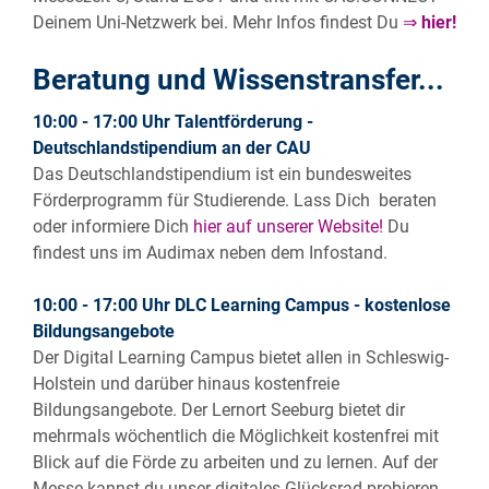
Deinem Uni-Netzwerk bei. Mehr Infos findest Du
⇒
hier!
Beratung und Wissenstransfer...
10:00 - 17:00 Uhr Talentförderung -
Deutschlandstipendium an der CAU
Das Deutschlandstipendium ist ein bundesweites
Förderprogramm für Studierende. Lass Dich beraten
oder informiere Dich
hier auf unserer Website!
Du
findest uns im Audimax neben dem Infostand.
10:00 - 17:00 Uhr DLC Learning Campus - kostenlose
Bildungsangebote
Der Digital Learning Campus bietet allen in Schleswig-
Holstein und darüber hinaus kostenfreie
Bildungsangebote. Der Lernort Seeburg bietet dir
mehrmals wöchentlich die Möglichkeit kostenfrei mit
Blick auf die Förde zu arbeiten und zu lernen. Auf der
Messe kannst du unser digitales Glücksrad probieren