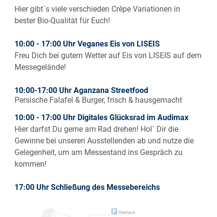
Hier gibt´s viele verschieden Crêpe Variationen in
bester Bio-Qualität für Euch!
10:00 - 17:00 Uhr Veganes Eis von
LISEIS
Freu Dich bei gutem Wetter auf Eis von LISEIS auf dem
Messegelände!
10:00-17:00 Uhr Aganzana Streetfood
Persische Falafel & Burger, frisch & hausgemacht
10:00 - 17:00 Uhr Digitales Glücksrad im Audimax
Hier darfst Du gerne am Rad drehen! Hol´ Dir die
Gewinne bei unseren Ausstellenden ab und nutze die
Gelegenheit, um am Messestand ins Gespräch zu
kommen!
17:00 Uhr Schließung des Messebereichs