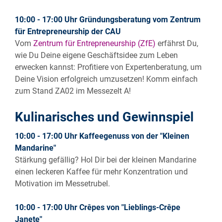
10:00 - 17:00 Uhr Gründungsberatung vom Zentrum
für Entrepreneurship der CAU
Vom
Zentrum für Entrepreneurship (ZfE)
erfährst Du,
wie Du Deine eigene Geschäftsidee zum Leben
erwecken kannst: Profitiere von Expertenberatung, um
Deine Vision erfolgreich umzusetzen! Komm einfach
zum Stand ZA02 im Messezelt A!
Kulinarisches und Gewinnspiel
10:00 - 17:00 Uhr Kaffeegenuss von der "Kleinen
Mandarine"
Stärkung gefällig? Hol Dir bei der kleinen Mandarine
einen leckeren Kaffee für mehr Konzentration und
Motivation im Messetrubel.
10:00 - 17:00 Uhr Crêpes von "Lieblings-Crêpe
Janete"