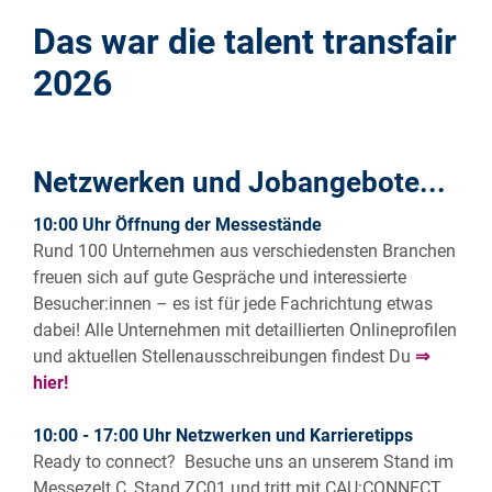
Das war die talent transfair
2026
Netzwerken und Jobangebote...
10:00 Uhr Öffnung der Messestände
Rund 100 Unternehmen aus verschiedensten Branchen
freuen sich auf gute Gespräche und interessierte
Besucher:innen – es ist für jede Fachrichtung etwas
dabei! Alle Unternehmen mit detaillierten Onlineprofilen
und aktuellen Stellenausschreibungen findest Du
⇒
hier!
10:00 - 17:00 Uhr Netzwerken und Karrieretipps
Ready to connect? Besuche uns an unserem Stand im
Messezelt C, Stand ZC01 und tritt mit CAU:CONNECT