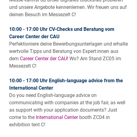
und unsere Angebote kennenlernen. Wir freuen uns auf
deinen Besuch im Messezelt C!
10:00 - 17:00 Uhr CV-Checks und Beratung vom
Career Center der CAU
Perfektioniere deine Bewerbungsunterlagen und erhalte
wertvolle Tipps und Beratung von Expert:innen aus
dem
Career Center der CAU!
Wo? Am Stand ZC05 im
Messezelt C!
10:00 - 17:00 Uhr English-language advice from the
International Center
Do you need English-language advice on
communicating with companies at the job fair, as well
as support with your application documents? Just
come to the
International Center
booth ZC04 in
exhibition tent C!