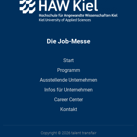
Die Job-Messe
Start
Programm
Ausstellende Unternehmen
Infos für Unternehmen
Career Center
Kontakt
Copyright © 2026 talent transfair