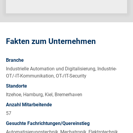
Fakten zum Unternehmen
Branche
Industrielle Automation und Digitalisierung, Industrie-
OT/-IT-Kommunikation, OT-/IT-Security
Standorte
Itzehoe, Hamburg, Kiel, Bremerhaven
Anzahl Mitarbeitende
57
Gesuchte Fachrichtungen/Quereinstieg
Automatisierungstechnik, Mechatronik, Elektrotechnik,