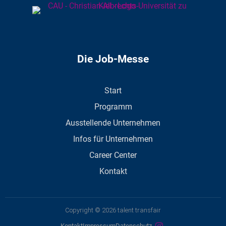
Die Job-Messe
Start
Programm
Ausstellende Unternehmen
Infos für Unternehmen
Career Center
Kontakt
Copyright © 2026 talent transfair
Kontakt
Impressum
Datenschutz