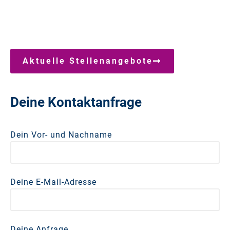
Aktuelle Stellenangebote
Deine Kontaktanfrage
Dein Vor- und Nachname
Deine E-Mail-Adresse
Deine Anfrage