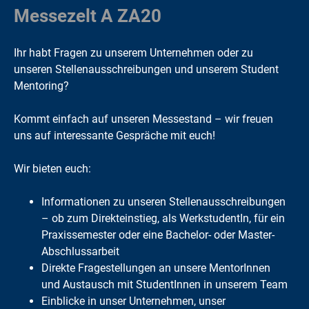
Messezelt A ZA20
Ihr habt Fragen zu unserem Unternehmen oder zu
unseren Stellenausschreibungen und unserem Student
Mentoring?
Kommt einfach auf unseren Messestand – wir freuen
uns auf interessante Gespräche mit euch!
Wir bieten euch:
Informationen zu unseren Stellenausschreibungen
– ob zum Direkteinstieg, als WerkstudentIn, für ein
Praxissemester oder eine Bachelor- oder Master-
Abschlussarbeit
Direkte Fragestellungen an unsere MentorInnen
und Austausch mit StudentInnen in unserem Team
Einblicke in unser Unternehmen, unser