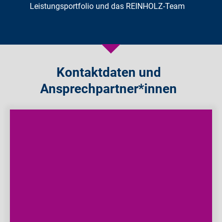
Leistungsportfolio und das REINHOLZ-Team
Kontaktdaten und
Ansprechpartner*innen