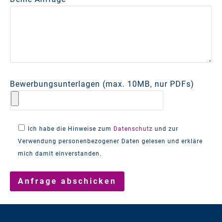
Bewerbungsunterlagen (max. 10MB, nur PDFs)
Ich habe die Hinweise zum
Datenschutz
und zur
Verwendung personenbezogener Daten gelesen und erkläre
mich damit einverstanden.