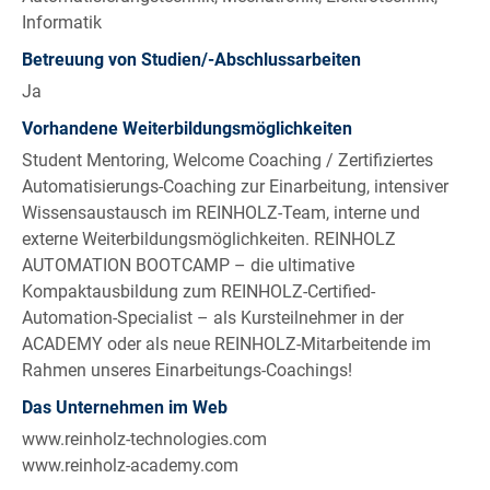
Informatik
Betreuung von Studien/-Abschlussarbeiten
Ja
Vorhandene Weiterbildungsmöglichkeiten
Student Mentoring, Welcome Coaching / Zertifiziertes
Automatisierungs-Coaching zur Einarbeitung, intensiver
Wissensaustausch im REINHOLZ-Team, interne und
externe Weiterbildungsmöglichkeiten. REINHOLZ
AUTOMATION BOOTCAMP – die ultimative
Kompaktausbildung zum REINHOLZ-Certified-
Automation-Specialist – als Kursteilnehmer in der
ACADEMY oder als neue REINHOLZ-Mitarbeitende im
Rahmen unseres Einarbeitungs-Coachings!
Das Unternehmen im Web
www.reinholz-technologies.com
www.reinholz-academy.com