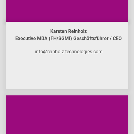
Karsten Reinholz
Executive MBA (FH/SGMI) Geschäftsführer / CEO
info@reinholz-technologies.com