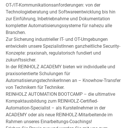
OT-/IT-Kommunikationsanforderungen: von der
Technologieberatung und Softwareentwicklung bis hin
zur Einführung, Inbetriebnahme und Dokumentation
kompletter Automatisierungssysteme für nahezu alle
Branchen.
Zur Sicherung industrieller IT- und OT-Umgebungen
entwickeln unsere SpezialistInnen ganzheitliche Security-
Konzepte: praxisnah, regulatorisch fundiert und
zukunftssicher.
In der REINHOLZ ACADEMY bieten wir individuelle und
praxisorientierte Schulungen für
AutomatisierungstechnikerInnen an – Knowhow-Transfer
von Technikern für Techniker.
REINHOLZ AUTOMATION BOOTCAMP – die ultimative
Kompaktausbildung zum REINHOLZ-Certified-
Automation-Specialist – als Kursteilnehmer in der
ACADEMY oder als neue REINHOLZ-Mitarbeitende im
Rahmen unseres Einarbeitungs-Coachings!