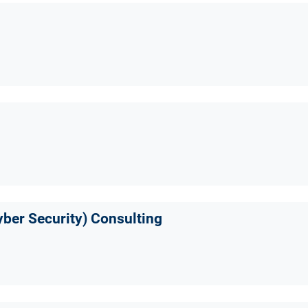
yber Security) Consulting