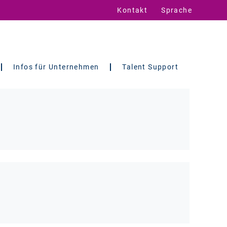
Kontakt
Sprache
Infos für Unternehmen
Talent Support