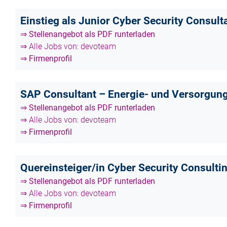
Einstieg als Junior Cyber Security Consult
⇒ Stellenangebot als PDF runterladen
⇒ Alle Jobs von: devoteam
⇒ Firmenprofil
SAP Consultant – Energie- und Versorgung
⇒ Stellenangebot als PDF runterladen
⇒ Alle Jobs von: devoteam
⇒ Firmenprofil
Quereinsteiger/in Cyber Security Consulti
⇒ Stellenangebot als PDF runterladen
⇒ Alle Jobs von: devoteam
⇒ Firmenprofil