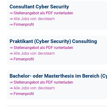
Consultant Cyber Security
⇒ Stellenangebot als PDF runterladen
⇒ Alle Jobs von: devoteam
⇒ Firmenprofil
Praktikant (Cyber Security) Consulting
⇒ Stellenangebot als PDF runterladen
⇒ Alle Jobs von: devoteam
⇒ Firmenprofil
Bachelor- oder Masterthesis im Bereich (C
⇒ Stellenangebot als PDF runterladen
⇒ Alle Jobs von: devoteam
⇒ Firmenprofil