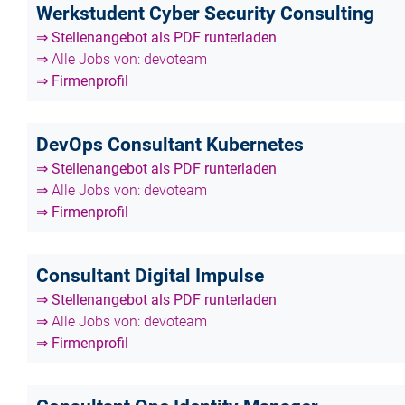
Werkstudent Cyber Security Consulting
⇒ Stellenangebot als PDF runterladen
⇒ Alle Jobs von: devoteam
⇒ Firmenprofil
DevOps Consultant Kubernetes
⇒ Stellenangebot als PDF runterladen
⇒ Alle Jobs von: devoteam
⇒ Firmenprofil
Consultant Digital Impulse
⇒ Stellenangebot als PDF runterladen
⇒ Alle Jobs von: devoteam
⇒ Firmenprofil