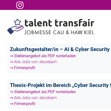
Zukunftsgestalter/in – AI & Cyber Security
⇒ Stellenangebot als PDF runterladen
⇒ Alle Jobs von: devoteam
⇒ Firmenprofil
Thesis-Projekt im Bereich „Cyber Security 
⇒ Stellenangebot als PDF runterladen
⇒ Alle Jobs von: devoteam
⇒ Firmenprofil