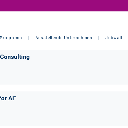
Programm
Ausstellende Unternehmen
Jobwall
 Consulting
for AI“