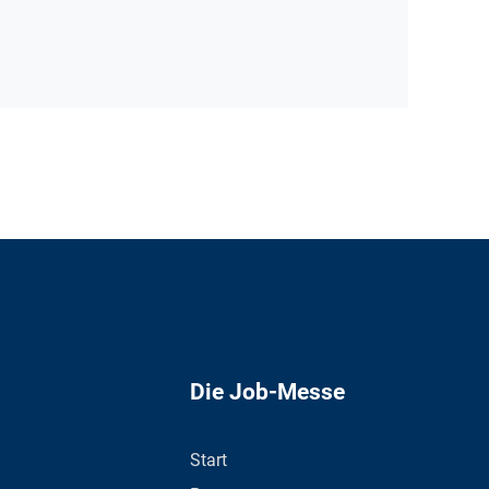
Die Job-Messe
Start