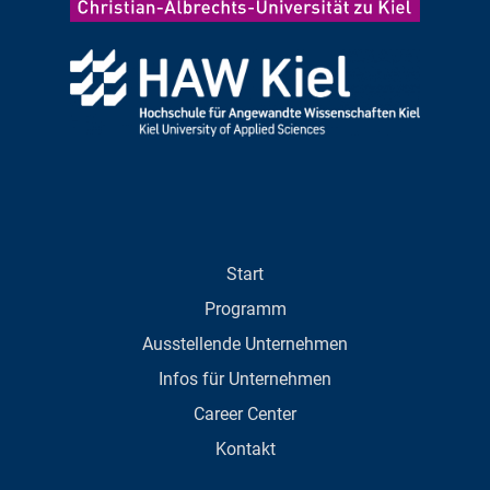
Start
Programm
Ausstellende Unternehmen
Infos für Unternehmen
Career Center
Kontakt