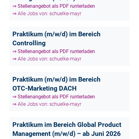
⇒ Stellenangebot als PDF runterladen
⇒ Alle Jobs von: schuelke-mayr
Praktikum (m/w/d) im Bereich
Controlling
⇒ Stellenangebot als PDF runterladen
⇒ Alle Jobs von: schuelke-mayr
Praktikum (m/w/d) im Bereich
OTC‑Marketing DACH
⇒ Stellenangebot als PDF runterladen
⇒ Alle Jobs von: schuelke-mayr
Praktikum im Bereich Global Product
Management (m/w/d) – ab Juni 2026