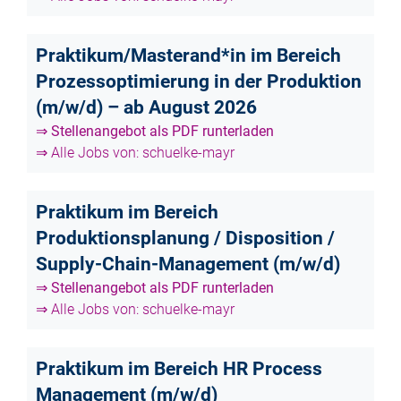
Praktikum/Masterand*in im Bereich
Prozessoptimierung in der Produktion
(m/w/d) – ab August 2026
⇒ Stellenangebot als PDF runterladen
⇒ Alle Jobs von: schuelke-mayr
Praktikum im Bereich
Produktionsplanung / Disposition /
Supply-Chain-Management (m/w/d)
⇒ Stellenangebot als PDF runterladen
⇒ Alle Jobs von: schuelke-mayr
Praktikum im Bereich HR Process
Management (m/w/d)