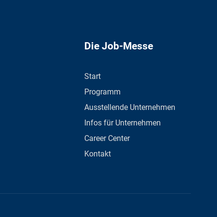
Die Job-Messe
Start
Programm
Ausstellende Unternehmen
Infos für Unternehmen
Career Center
Kontakt