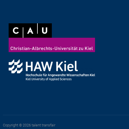
Copyright © 2026 talent transfair