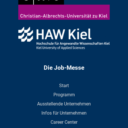
Die Job-Messe
Start
Programm
Ausstellende Unternehmen
Infos für Unternehmen
Career Center