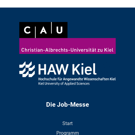
Die Job-Messe
Start
Programm