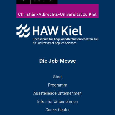
Die Job-Messe
Start
Programm
Ausstellende Unternehmen
Infos für Unternehmen
Career Center