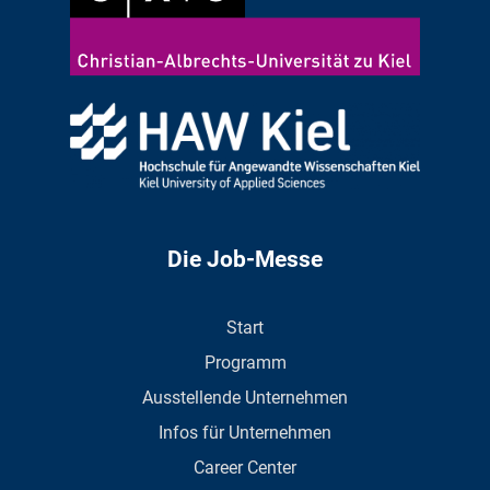
Die Job-Messe
Start
Programm
Ausstellende Unternehmen
Infos für Unternehmen
Career Center