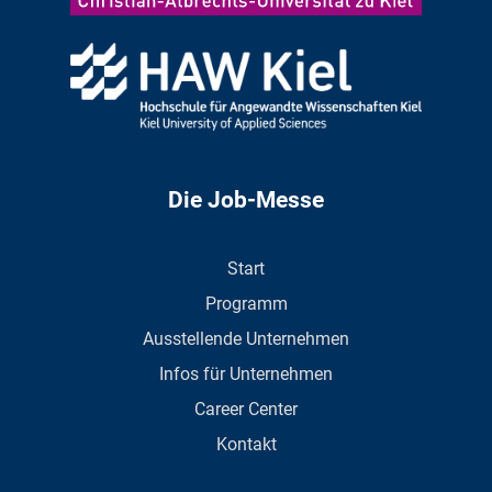
Die Job-Messe
Start
Programm
Ausstellende Unternehmen
Infos für Unternehmen
Career Center
Kontakt