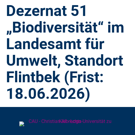
Dezernat 51
„Biodiversität“ im
Landesamt für
Umwelt, Standort
Flintbek (Frist:
18.06.2026)