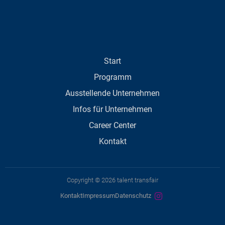
Start
Programm
Ausstellende Unternehmen
Infos für Unternehmen
Career Center
Kontakt
Copyright © 2026 talent transfair
Kontakt
Impressum
Datenschutz