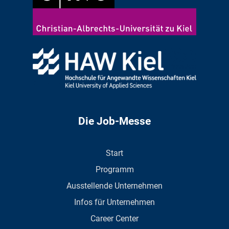
Die Job-Messe
Start
Programm
Ausstellende Unternehmen
Infos für Unternehmen
Career Center