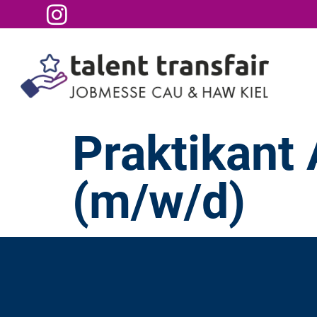
Praktikant
(m/w/d)