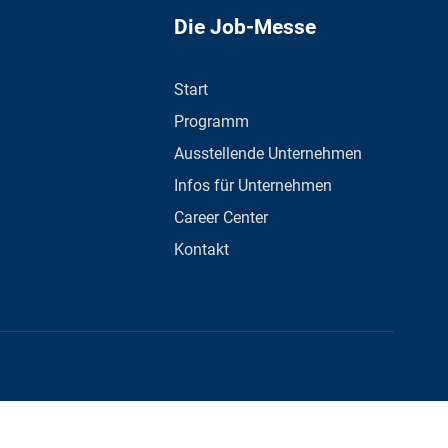
Die Job-Messe
Start
Programm
Ausstellende Unternehmen
Infos für Unternehmen
Career Center
Kontakt