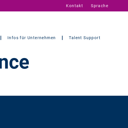
Kontakt
Sprache
Infos für Unternehmen
Talent Support
ance