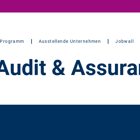
Programm
Ausstellende Unternehmen
Jobwall
 Audit & Assur