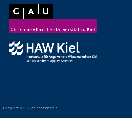
Copyright © 2026 talent transfair