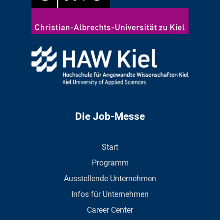
Die Job-Messe
Start
Programm
Ausstellende Unternehmen
Infos für Unternehmen
Career Center