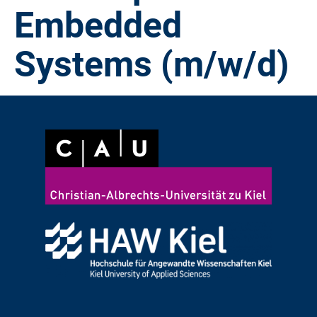
Embedded
Systems (m/w/d)