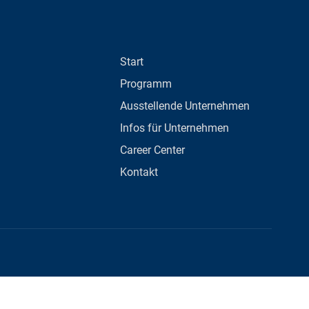
Start
Programm
Ausstellende Unternehmen
Infos für Unternehmen
Career Center
Kontakt