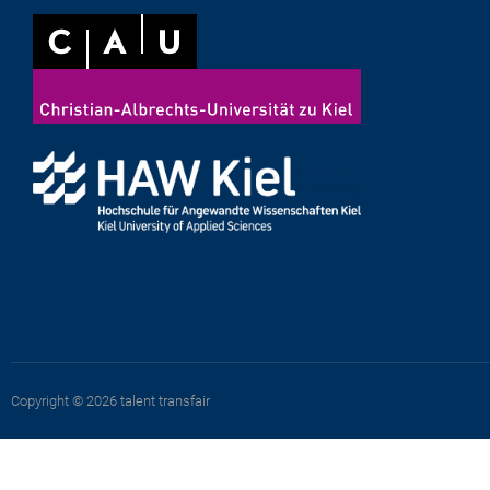
Copyright © 2026 talent transfair