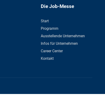
Die Job-Messe
Start
Programm
Ausstellende Unternehmen
Infos für Unternehmen
Career Center
Kontakt