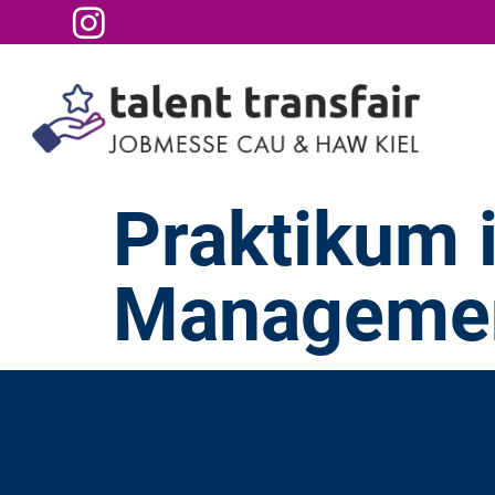
Praktikum 
Managemen