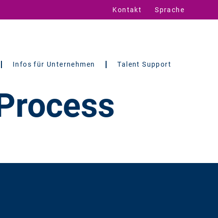
Kontakt
Sprache
Infos für Unternehmen
Talent Support
 Process