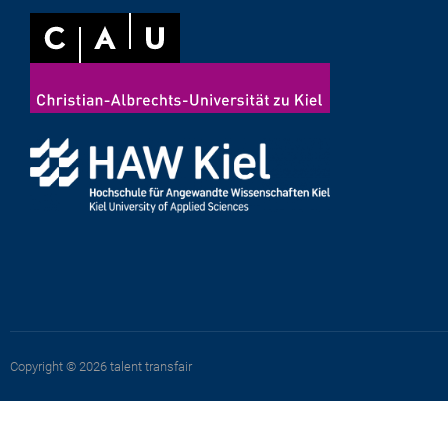
Copyright © 2026 talent transfair