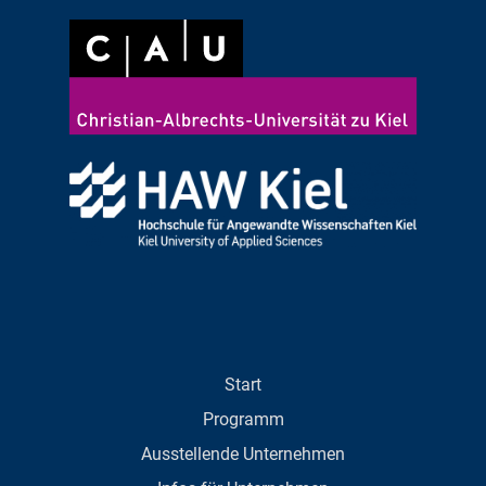
Start
Programm
Ausstellende Unternehmen