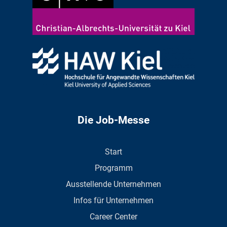
Die Job-Messe
Start
Programm
Ausstellende Unternehmen
Infos für Unternehmen
Career Center