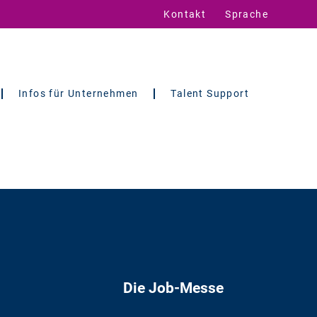
Kontakt
Sprache
Infos für Unternehmen
Talent Support
Die Job-Messe