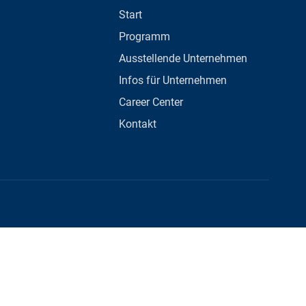
Start
Programm
Ausstellende Unternehmen
Infos für Unternehmen
Career Center
Kontakt