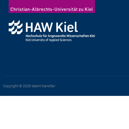
Copyright © 2026 talent transfair