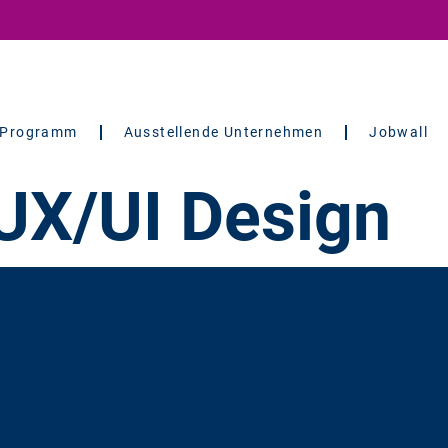
Programm
Ausstellende Unternehmen
Jobwall
UX/UI Design