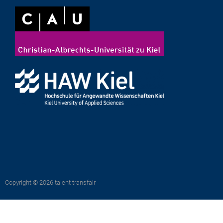
Copyright © 2026 talent transfair