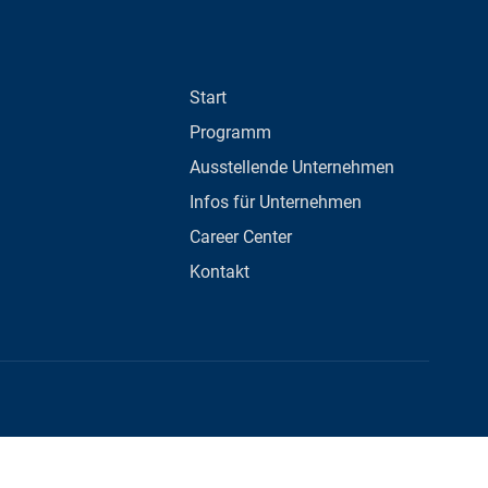
Start
Programm
Ausstellende Unternehmen
Infos für Unternehmen
Career Center
Kontakt