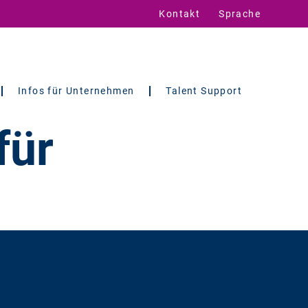
Kontakt
Sprache
Infos für Unternehmen
Talent Support
für