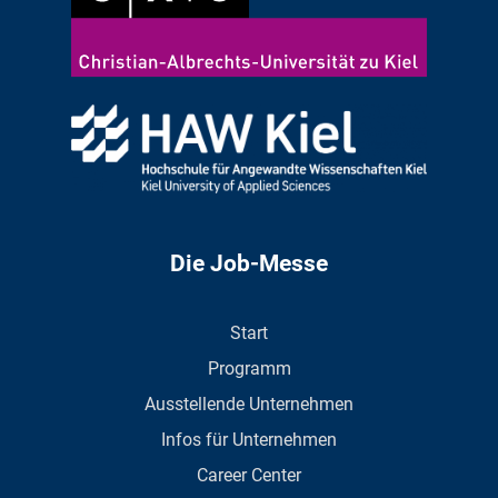
Die Job-Messe
Start
Programm
Ausstellende Unternehmen
Infos für Unternehmen
Career Center