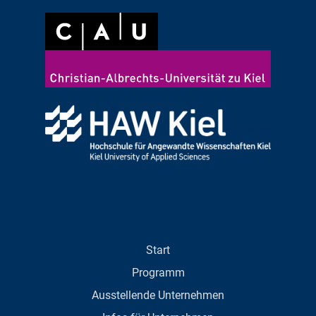
Start
Programm
Ausstellende Unternehmen