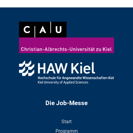
Die Job-Messe
Start
Programm