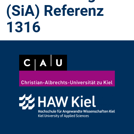
(SiA) Referenz
1316