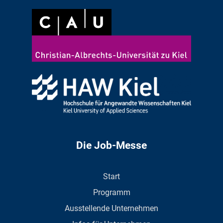
Die Job-Messe
Start
Programm
Ausstellende Unternehmen