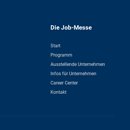
Die Job-Messe
Start
Programm
Ausstellende Unternehmen
Infos für Unternehmen
Career Center
Kontakt