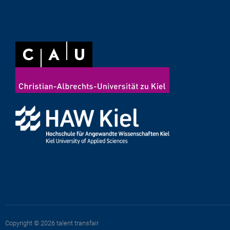
Copyright © 2026 talent transfair