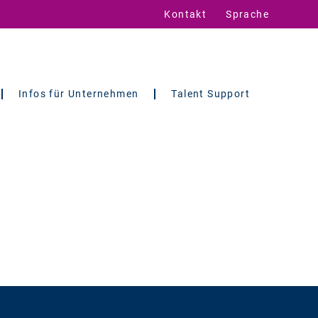
Kontakt
Sprache
Infos für Unternehmen
Talent Support