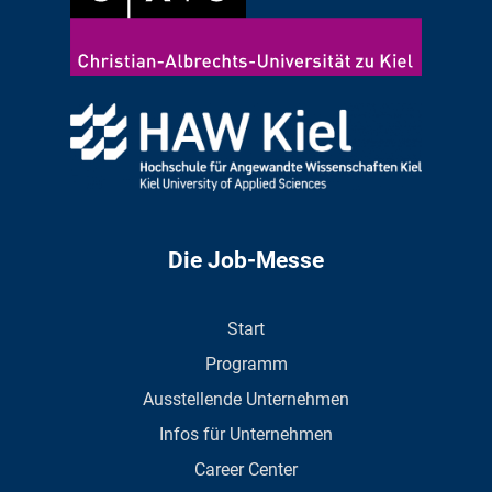
Die Job-Messe
Start
Programm
Ausstellende Unternehmen
Infos für Unternehmen
Career Center