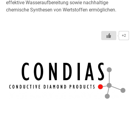
effektive Wasseraufbereitung sowie nachhaltige
chemische Synthesen von Wertstoffen ermöglichen.
+2