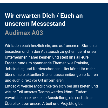
Wir erwarten Dich / Euch an
unserem Messestand
Audimax A03
Wir laden euch herzlich ein, uns auf unserem Stand zu
besuchen und in den Austausch zu gehen! Lernt unser
Unternehmen näher kennen und stellt uns all eure
Fragen rund um spannende Themen wie Praktika,
Jobeinstieg und Karrierechancen. Hier könnt ihr mehr
über unsere aktuellen Stellenausschreibungen erfahren
und euch direkt vor Ort informieren.
Entdeckt, welche Möglichkeiten sich bei uns bieten und
wie ihr Teil unseres Teams werden könnt. Zudem
erwartet euch eine kleine Ausstellung, die euch einen
Überblick über unsere Arbeit und Projekte gibt.