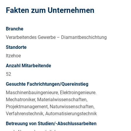
Fakten zum Unternehmen
Branche
Verarbeitendes Gewerbe – Diamantbeschichtung
Standorte
Itzehoe
Anzahl Mitarbeitende
52
Gesuchte Fachrichtungen/Quereinstieg
Maschinenbauingenieure, Elektroingenieure.
Mechatroniker, Materialwissenschaften,
Projektmanagement, Naturwissenschaften,
Verfahrenstechnik, Automatisierungstechnik
Betreuung von Studien/-Abschlussarbeiten