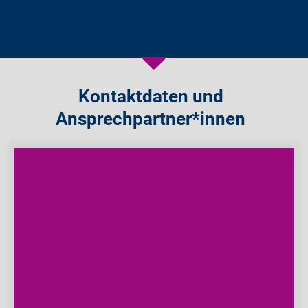
Kontaktdaten und
Ansprechpartner*innen