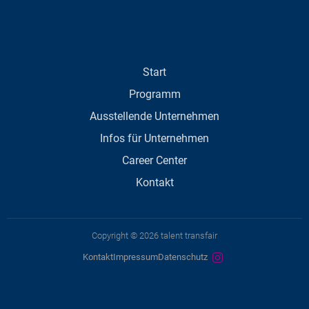
Start
Programm
Ausstellende Unternehmen
Infos für Unternehmen
Career Center
Kontakt
Copyright © 2026 talent transfair
Kontakt
Impressum
Datenschutz