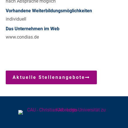
nach Absprache möglich
Vorhandene Weiterbildungsmöglichkeiten
individuell
Das Unternehmen im Web
www.condias.de
Aktuelle Stellenangebote