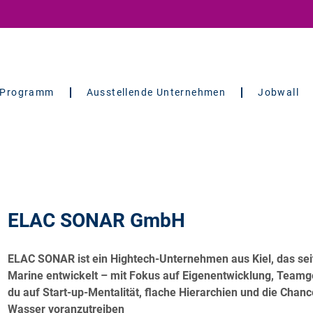
Programm
Ausstellende Unternehmen
Jobwall
ELAC SONAR GmbH
ELAC SONAR ist ein Hightech-Unternehmen aus Kiel, das seit
Marine entwickelt – mit Fokus auf Eigenentwicklung, Teamgei
du auf Start-up-Mentalität, flache Hierarchien und die Chan
Wasser voranzutreiben