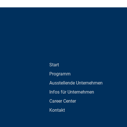
Start
Programm
Ausstellende Unternehmen
Infos für Unternehmen
Career Center
Kontakt