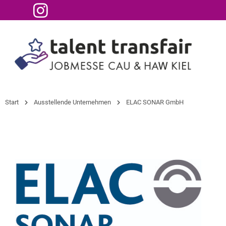
Start
Ausstellende Unternehmen
ELAC SONAR GmbH