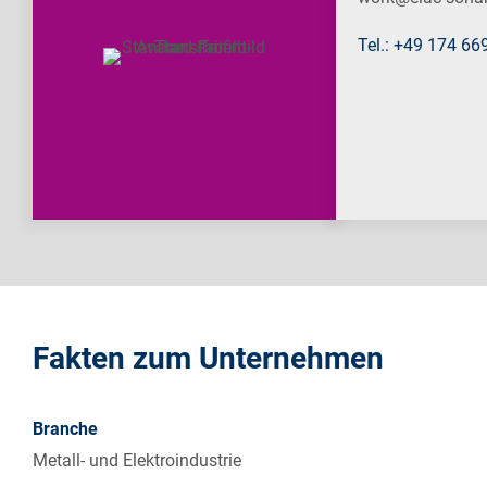
Tel.: +49 174 6
Fakten zum Unternehmen
Branche
Metall- und Elektroindustrie