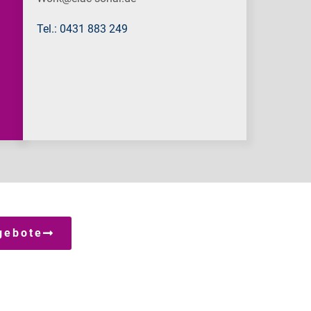
Tel.: 0431 883 249
gebote