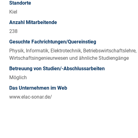
Standorte
Kiel
Anzahl Mitarbeitende
238
Gesuchte Fachrichtungen/Quereinstieg
Physik, Informatik, Elektrotechnik, Betriebswirtschaftslehre,
Wirtschaftsingenieurwesen und ähnliche Studiengänge
Betreuung von Studien/-Abschlussarbeiten
Möglich
Das Unternehmen im Web
www.elac-sonar.de/