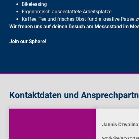
Bikeleasing
Ergonomisch ausgestattete Arbeitsplätze
Kaffee, Tee und frisches Obst für die kreative Pause
Wir freuen uns auf deinen Besuch am Messestand im Mes
Join our Sphere!
Kontaktdaten und Ansprechpartn
Jannis Czwalina
work@elac-sonar