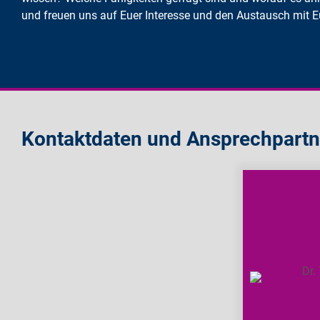
und freuen uns auf Euer Interesse und den Austausch mit
Kontaktdaten und Ansprechpartn