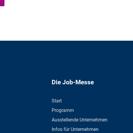
Die Job-Messe
Start
Programm
Ausstellende Unternehmen
Infos für Unternehmen