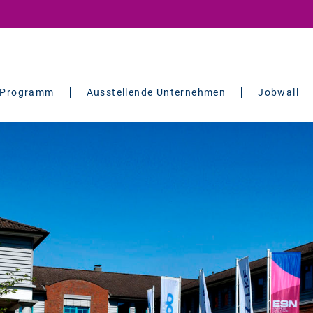
Programm
Ausstellende Unternehmen
Jobwall