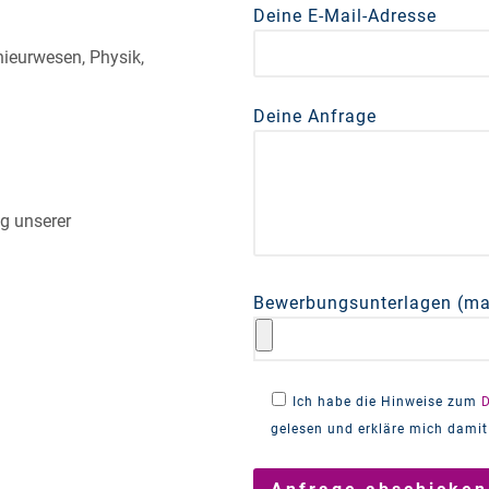
Deine E-Mail-Adresse
nieurwesen, Physik,
Deine Anfrage
g unserer
Bewerbungsunterlagen (ma
Ich habe die Hinweise zum
gelesen und erkläre mich damit