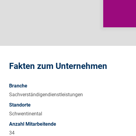
Fakten zum Unternehmen
Branche
Sachverständigendienstleistungen
Standorte
Schwentinental
Anzahl Mitarbeitende
34