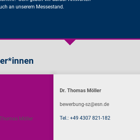
 Euch an unserem Messestand.
er*innen
Dr. Thomas Möller
bewerbung-sz@esn.de
Tel.: +49 4307 821-182