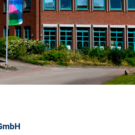
g GmbH