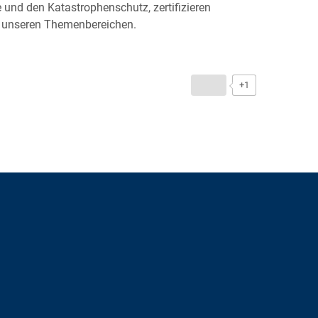
e und den Katastrophenschutz, zertifizieren
 unseren Themenbereichen.
+1