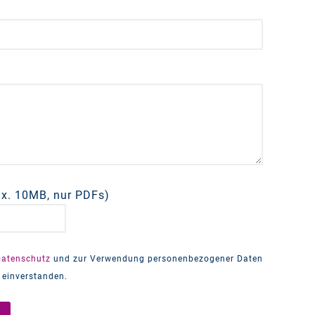
x. 10MB, nur PDFs)
Datenschutz
und zur Verwendung personenbezogener Daten
 einverstanden.