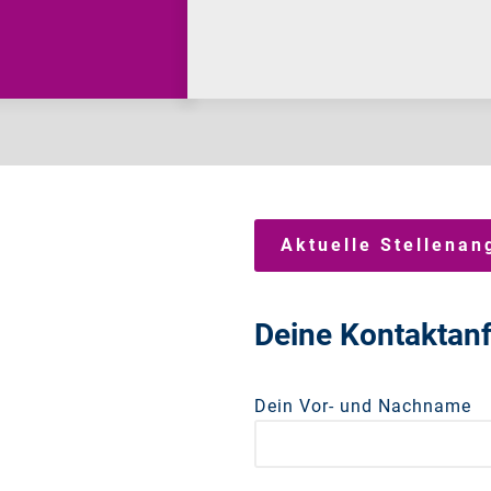
Aktuelle Stellenan
Deine Kontaktan
Dein Vor- und Nachname