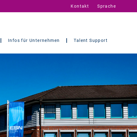
Kontakt
Sprache
Infos für Unternehmen
Talent Support