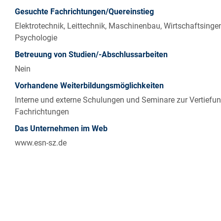
Gesuchte Fachrichtungen/Quereinstieg
Elektrotechnik, Leittechnik, Maschinenbau, Wirtschaftsinge
Psychologie
Betreuung von Studien/-Abschlussarbeiten
Nein
Vorhandene Weiterbildungsmöglichkeiten
Interne und externe Schulungen und Seminare zur Vertiefun
Fachrichtungen
Das Unternehmen im Web
www.esn-sz.de