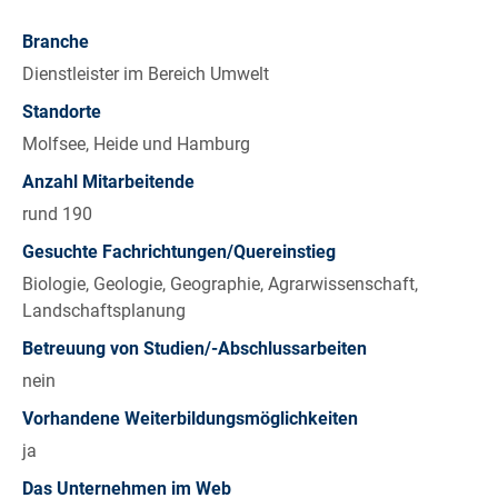
Branche
Dienstleister im Bereich Umwelt
Standorte
Molfsee, Heide und Hamburg
Anzahl Mitarbeitende
rund 190
Gesuchte Fachrichtungen/Quereinstieg
Biologie, Geologie, Geographie, Agrarwissenschaft,
Landschaftsplanung
Betreuung von Studien/-Abschlussarbeiten
nein
Vorhandene Weiterbildungsmöglichkeiten
ja
Das Unternehmen im Web