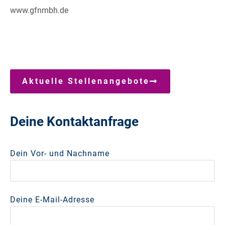
www.gfnmbh.de
Aktuelle Stellenangebote
Deine Kontaktanfrage
Dein Vor- und Nachname
Deine E-Mail-Adresse