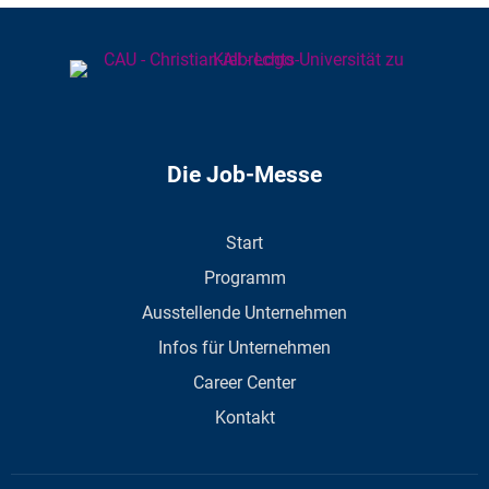
Die Job-Messe
Start
Programm
Ausstellende Unternehmen
Infos für Unternehmen
Career Center
Kontakt