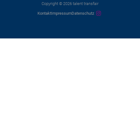
Copyright © 2026 talent transfair
Kontakt
Impressum
Datenschutz