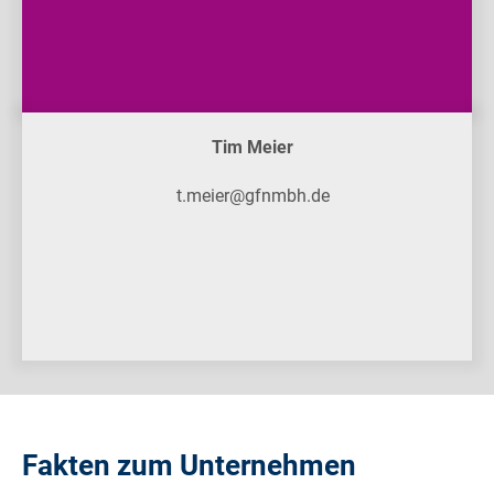
Tim Meier
t.meier@gfnmbh.de
Fakten zum Unternehmen