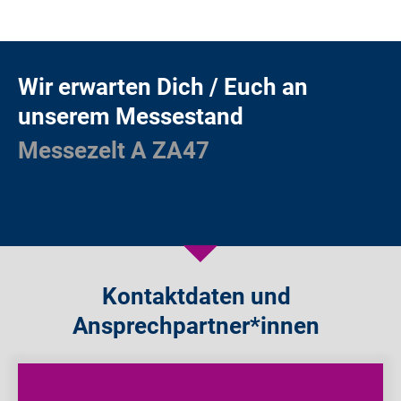
Wir erwarten Dich / Euch an
unserem Messestand
Messezelt A ZA47
Kontaktdaten und
Ansprechpartner*innen