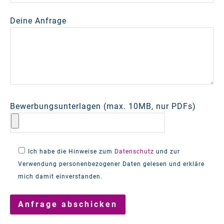
Deine Anfrage
Bewerbungsunterlagen (max. 10MB, nur PDFs)
Ich habe die Hinweise zum
Datenschutz
und zur
Verwendung personenbezogener Daten gelesen und erkläre
mich damit einverstanden.