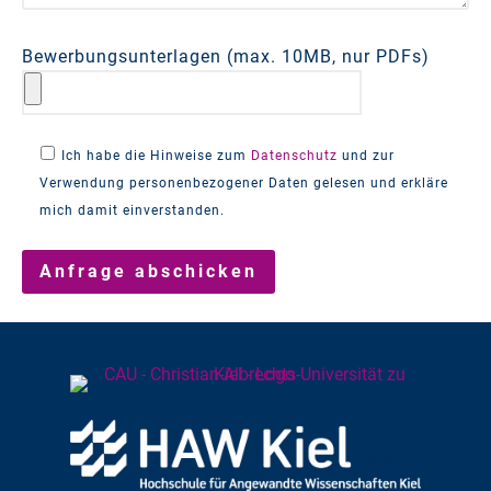
Bewerbungsunterlagen (max. 10MB, nur PDFs)
Ich habe die Hinweise zum
Datenschutz
und zur
Verwendung personenbezogener Daten gelesen und erkläre
mich damit einverstanden.