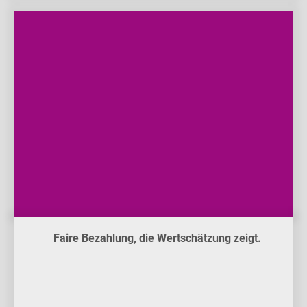
Faire Bezahlung, die Wertschätzung zeigt.