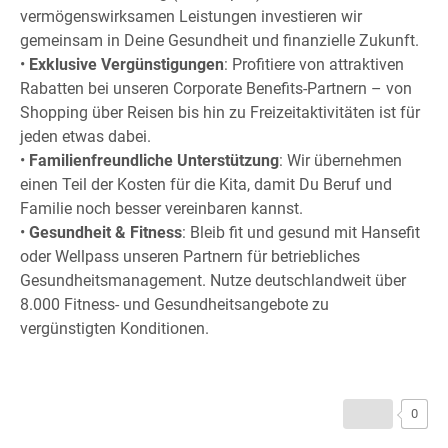
vermögenswirksamen Leistungen investieren wir
gemeinsam in Deine Gesundheit und finanzielle Zukunft.
•
Exklusive Vergünstigungen
: Profitiere von attraktiven
Rabatten bei unseren Corporate Benefits-Partnern – von
Shopping über Reisen bis hin zu Freizeitaktivitäten ist für
jeden etwas dabei.
•
Familienfreundliche Unterstützung
: Wir übernehmen
einen Teil der Kosten für die Kita, damit Du Beruf und
Familie noch besser vereinbaren kannst.
•
Gesundheit & Fitness
: Bleib fit und gesund mit Hansefit
oder Wellpass unseren Partnern für betriebliches
Gesundheitsmanagement. Nutze deutschlandweit über
8.000 Fitness- und Gesundheitsangebote zu
vergünstigten Konditionen.
0