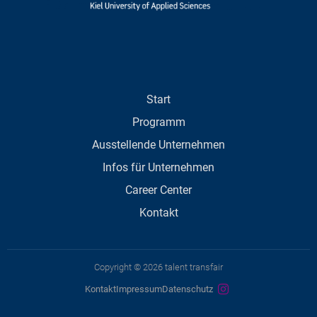
Start
Programm
Ausstellende Unternehmen
Infos für Unternehmen
Career Center
Kontakt
Copyright © 2026 talent transfair
Kontakt
Impressum
Datenschutz