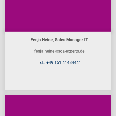
Fenja Heine, Sales Manager IT
fenja.heine@soa-experts.de
Tel.: +49 151 41484441