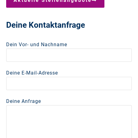
Aktuelle Stellenangebote
Deine Kontaktanfrage
Dein Vor- und Nachname
Deine E-Mail-Adresse
Deine Anfrage