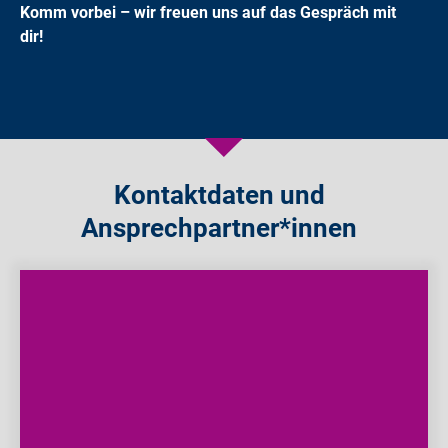
Komm vorbei – wir freuen uns auf das Gespräch mit
dir!
Kontaktdaten und
Ansprechpartner*innen