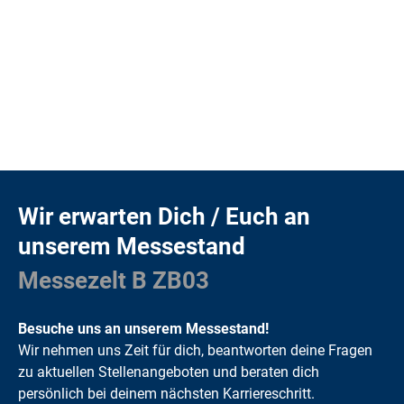
Wir erwarten Dich / Euch an
unserem Messestand
Messezelt B ZB03
Besuche uns an unserem Messestand!
Wir nehmen uns Zeit für dich, beantworten deine Fragen
zu aktuellen Stellenangeboten und beraten dich
persönlich bei deinem nächsten Karriereschritt.