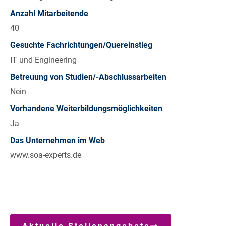
Anzahl Mitarbeitende
40
Gesuchte Fachrichtungen/Quereinstieg
IT und Engineering
Betreuung von Studien/-Abschlussarbeiten
Nein
Vorhandene Weiterbildungsmöglichkeiten
Ja
Das Unternehmen im Web
www.soa-experts.de