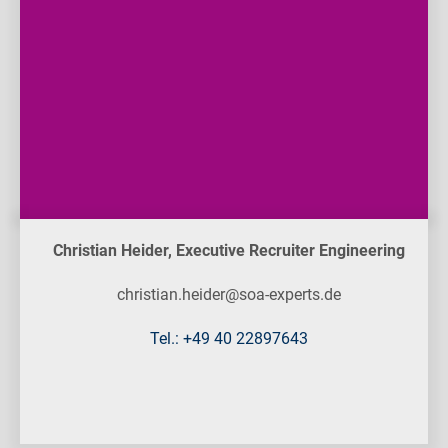
Christian Heider, Executive Recruiter Engineering
christian.heider@soa-experts.de
Tel.: +49 40 22897643