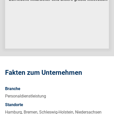
Fakten zum Unternehmen
Branche
Personaldienstleistung
Standorte
Hamburg, Bremen, Schleswig-Holstein, Niedersachsen