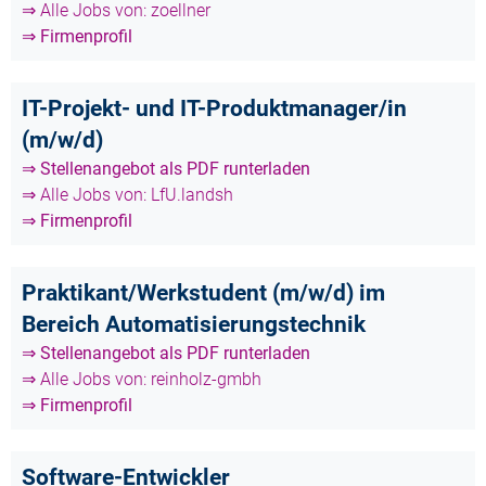
⇒ Alle Jobs von: zoellner
⇒ Firmenprofil
IT-Projekt- und IT-Produktmanager/in
(m/w/d)
⇒ Stellenangebot als PDF runterladen
⇒ Alle Jobs von: LfU.landsh
⇒ Firmenprofil
Praktikant/Werkstudent (m/w/d) im
Bereich Automatisierungstechnik
⇒ Stellenangebot als PDF runterladen
⇒ Alle Jobs von: reinholz-gmbh
⇒ Firmenprofil
Software-Entwickler