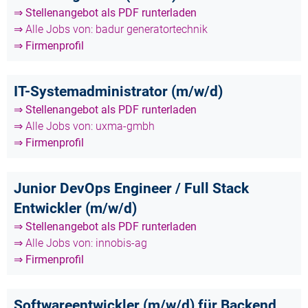
⇒ Stellenangebot als PDF runterladen
⇒ Alle Jobs von: badur generatortechnik
⇒ Firmenprofil
IT-Systemadministrator (m/w/d)
⇒ Stellenangebot als PDF runterladen
⇒ Alle Jobs von: uxma-gmbh
⇒ Firmenprofil
Junior DevOps Engineer / Full Stack
Entwickler (m/w/d)
⇒ Stellenangebot als PDF runterladen
⇒ Alle Jobs von: innobis-ag
⇒ Firmenprofil
Softwareentwickler (m/w/d) für Backend