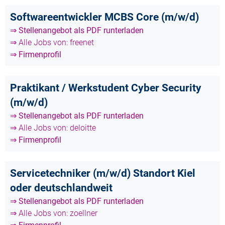
Softwareentwickler MCBS Core (m/w/d)
⇒ Stellenangebot als PDF runterladen
⇒ Alle Jobs von: freenet
⇒ Firmenprofil
Praktikant / Werkstudent Cyber Security
(m/w/d)
⇒ Stellenangebot als PDF runterladen
⇒ Alle Jobs von: deloitte
⇒ Firmenprofil
Servicetechniker (m/w/d) Standort Kiel
oder deutschlandweit
⇒ Stellenangebot als PDF runterladen
⇒ Alle Jobs von: zoellner