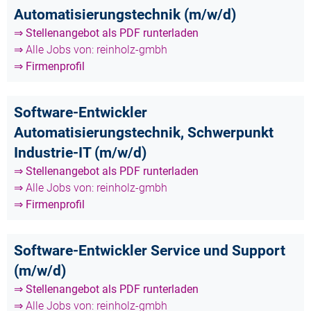
Automatisierungstechnik (m/w/d)
⇒ Stellenangebot als PDF runterladen
⇒ Alle Jobs von: reinholz-gmbh
⇒ Firmenprofil
Software-Entwickler
Automatisierungstechnik, Schwerpunkt
Industrie-IT (m/w/d)
⇒ Stellenangebot als PDF runterladen
⇒ Alle Jobs von: reinholz-gmbh
⇒ Firmenprofil
Software-Entwickler Service und Support
(m/w/d)
⇒ Stellenangebot als PDF runterladen
⇒ Alle Jobs von: reinholz-gmbh