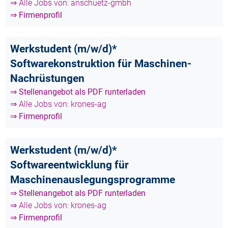
⇒ Alle Jobs von: anschuetz-gmbh
⇒ Firmenprofil
Werkstudent (m/w/d)*
Softwarekonstruktion für Maschinen-
Nachrüstungen
⇒ Stellenangebot als PDF runterladen
⇒ Alle Jobs von: krones-ag
⇒ Firmenprofil
Werkstudent (m/w/d)*
Softwareentwicklung für
Maschinenauslegungsprogramme
⇒ Stellenangebot als PDF runterladen
⇒ Alle Jobs von: krones-ag
⇒ Firmenprofil