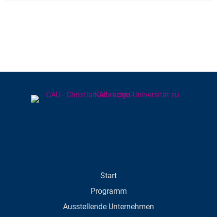
Start
Programm
Ausstellende Unternehmen