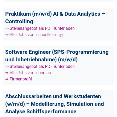
Praktikum (m/w/d) AI & Data Analytics –
Controlling
⇒ Stellenangebot als PDF runterladen
⇒ Alle Jobs von: schuelke-mayr
Software Engineer (SPS-Programmierung
und Inbetriebnahme) (m/w/d)
⇒ Stellenangebot als PDF runterladen
⇒ Alle Jobs von: condias
⇒ Firmenprofil
Abschlussarbeiten und Werkstudenten
(w/m/d) – Modellierung, Simulation und
Analyse Schiffsperformance