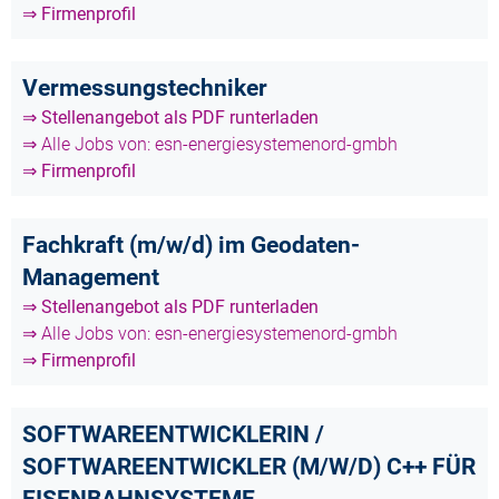
⇒ Firmenprofil
Vermessungstechniker
⇒ Stellenangebot als PDF runterladen
⇒ Alle Jobs von: esn-energiesystemenord-gmbh
⇒ Firmenprofil
Fachkraft (m/w/d) im Geodaten-
Management
⇒ Stellenangebot als PDF runterladen
⇒ Alle Jobs von: esn-energiesystemenord-gmbh
⇒ Firmenprofil
SOFTWAREENTWICKLERIN /
SOFTWAREENTWICKLER (M/W/D) C++ FÜR
EISENBAHNSYSTEME