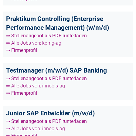
Praktikum Controlling (Enterprise
Performance Management) (w/m/d)
⇒ Stellenangebot als PDF runterladen
⇒ Alle Jobs von: kpmg-ag
⇒ Firmenprofil
Testmanager (m/w/d) SAP Banking
⇒ Stellenangebot als PDF runterladen
⇒ Alle Jobs von: innobis-ag
⇒ Firmenprofil
Junior SAP Entwickler (m/w/d)
⇒ Stellenangebot als PDF runterladen
⇒ Alle Jobs von: innobis-ag
⇒ Firmenprofil