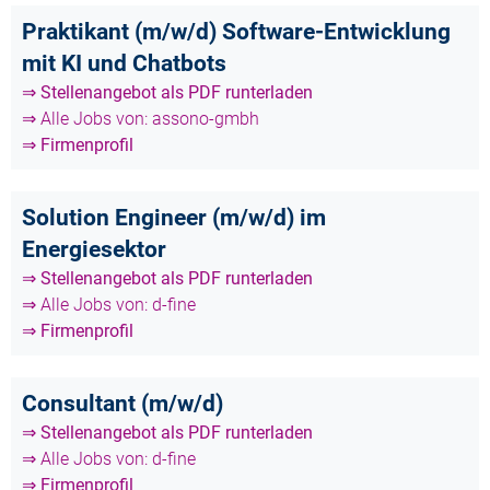
Praktikant (m/w/d) Software-Entwicklung
mit KI und Chatbots
⇒ Stellenangebot als PDF runterladen
⇒ Alle Jobs von: assono-gmbh
⇒ Firmenprofil
Solution Engineer (m/w/d) im
Energiesektor
⇒ Stellenangebot als PDF runterladen
⇒ Alle Jobs von: d-fine
⇒ Firmenprofil
Consultant (m/w/d)
⇒ Stellenangebot als PDF runterladen
⇒ Alle Jobs von: d-fine
⇒ Firmenprofil