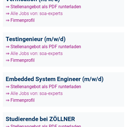
⇒ Stellenangebot als PDF runterladen
⇒ Alle Jobs von: soa-experts
⇒ Firmenprofil
Testingenieur (m/w/d)
⇒ Stellenangebot als PDF runterladen
⇒ Alle Jobs von: soa-experts
⇒ Firmenprofil
Embedded System Engineer (m/w/d)
⇒ Stellenangebot als PDF runterladen
⇒ Alle Jobs von: soa-experts
⇒ Firmenprofil
Studierende bei ZÖLLNER
⇒ Stellenangebot als PDF runterladen