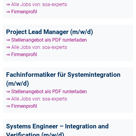
⇒ Alle Jobs von: soa-experts
⇒ Firmenprofil
Project Lead Manager (m/w/d)
⇒ Stellenangebot als PDF runterladen
⇒ Alle Jobs von: soa-experts
⇒ Firmenprofil
Fachinformatiker für Systemintegration
(m/w/d)
⇒ Stellenangebot als PDF runterladen
⇒ Alle Jobs von: soa-experts
⇒ Firmenprofil
Systems Engineer – Integration and
Verification (m/w/d)