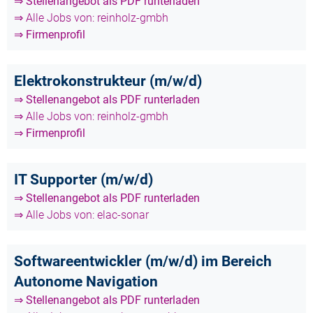
⇒ Stellenangebot als PDF runterladen
⇒ Alle Jobs von: reinholz-gmbh
⇒ Firmenprofil
Elektrokonstrukteur (m/w/d)
⇒ Stellenangebot als PDF runterladen
⇒ Alle Jobs von: reinholz-gmbh
⇒ Firmenprofil
IT Supporter (m/w/d)
⇒ Stellenangebot als PDF runterladen
⇒ Alle Jobs von: elac-sonar
Softwareentwickler (m/w/d) im Bereich
Autonome Navigation
⇒ Stellenangebot als PDF runterladen