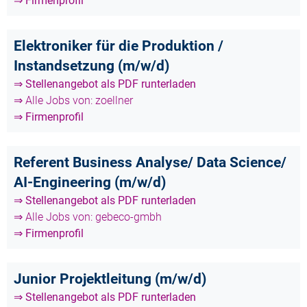
⇒ Firmenprofil
Elektroniker für die Produktion /
Instandsetzung (m/w/d)
⇒ Stellenangebot als PDF runterladen
⇒ Alle Jobs von: zoellner
⇒ Firmenprofil
Referent Business Analyse/ Data Science/
AI-Engineering (m/w/d)
⇒ Stellenangebot als PDF runterladen
⇒ Alle Jobs von: gebeco-gmbh
⇒ Firmenprofil
Junior Projektleitung (m/w/d)
⇒ Stellenangebot als PDF runterladen