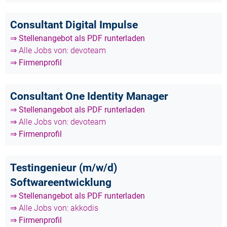
Consultant Digital Impulse
⇒ Stellenangebot als PDF runterladen
⇒ Alle Jobs von: devoteam
⇒ Firmenprofil
Consultant One Identity Manager
⇒ Stellenangebot als PDF runterladen
⇒ Alle Jobs von: devoteam
⇒ Firmenprofil
Testingenieur (m/w/d)
Softwareentwicklung
⇒ Stellenangebot als PDF runterladen
⇒ Alle Jobs von: akkodis
⇒ Firmenprofil