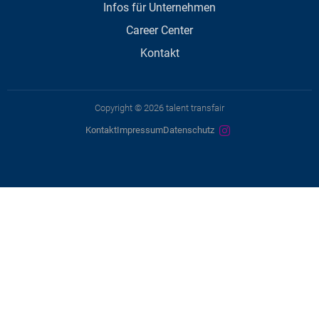
Infos für Unternehmen
Career Center
Kontakt
Copyright © 2026 talent transfair
Kontakt
Impressum
Datenschutz