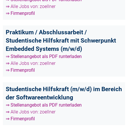
⇒ Alle Jobs von: zoellner
⇒ Firmenprofil
Praktikum / Abschlussarbeit /
Studentische Hilfskraft mit Schwerpunkt
Embedded Systems (m/w/d)
⇒ Stellenangebot als PDF runterladen
⇒ Alle Jobs von: zoellner
⇒ Firmenprofil
Studentische Hilfskraft (m/w/d) im Bereich
der Softwareentwicklung
⇒ Stellenangebot als PDF runterladen
⇒ Alle Jobs von: zoellner
⇒ Firmenprofil