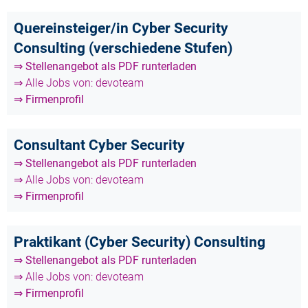
Quereinsteiger/in Cyber Security
Consulting (verschiedene Stufen)
⇒ Stellenangebot als PDF runterladen
⇒ Alle Jobs von: devoteam
⇒ Firmenprofil
Consultant Cyber Security
⇒ Stellenangebot als PDF runterladen
⇒ Alle Jobs von: devoteam
⇒ Firmenprofil
Praktikant (Cyber Security) Consulting
⇒ Stellenangebot als PDF runterladen
⇒ Alle Jobs von: devoteam
⇒ Firmenprofil