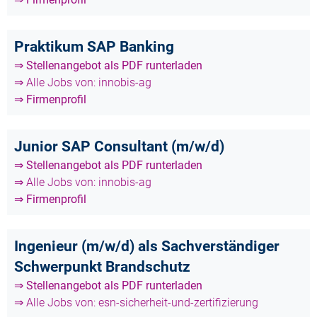
Praktikum SAP Banking
⇒ Stellenangebot als PDF runterladen
⇒ Alle Jobs von: innobis-ag
⇒ Firmenprofil
Junior SAP Consultant (m/w/d)
⇒ Stellenangebot als PDF runterladen
⇒ Alle Jobs von: innobis-ag
⇒ Firmenprofil
Ingenieur (m/w/d) als Sachverständiger
Schwerpunkt Brandschutz
⇒ Stellenangebot als PDF runterladen
⇒ Alle Jobs von: esn-sicherheit-und-zertifizierung