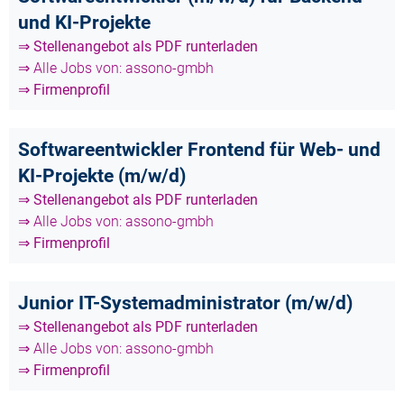
und KI-Projekte
⇒ Stellenangebot als PDF runterladen
⇒ Alle Jobs von: assono-gmbh
⇒ Firmenprofil
Softwareentwickler Frontend für Web- und
KI-Projekte (m/w/d)
⇒ Stellenangebot als PDF runterladen
⇒ Alle Jobs von: assono-gmbh
⇒ Firmenprofil
Junior IT-Systemadministrator (m/w/d)
⇒ Stellenangebot als PDF runterladen
⇒ Alle Jobs von: assono-gmbh
⇒ Firmenprofil