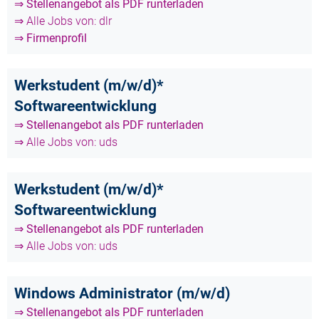
⇒ Stellenangebot als PDF runterladen
⇒ Alle Jobs von: dlr
⇒ Firmenprofil
Werkstudent (m/w/d)*
Softwareentwicklung
⇒ Stellenangebot als PDF runterladen
⇒ Alle Jobs von: uds
Werkstudent (m/w/d)*
Softwareentwicklung
⇒ Stellenangebot als PDF runterladen
⇒ Alle Jobs von: uds
Windows Administrator (m/w/d)
⇒ Stellenangebot als PDF runterladen