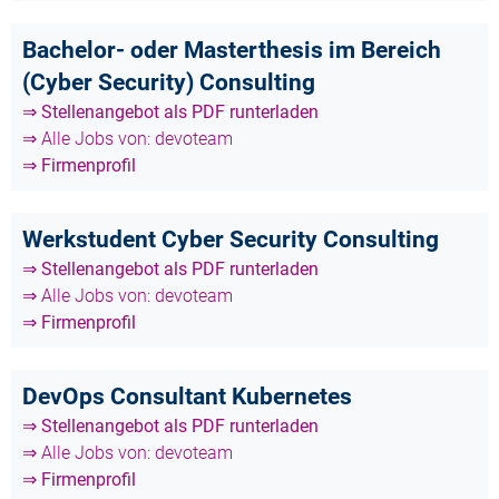
Bachelor- oder Masterthesis im Bereich
(Cyber Security) Consulting
⇒ Stellenangebot als PDF runterladen
⇒ Alle Jobs von: devoteam
⇒ Firmenprofil
Werkstudent Cyber Security Consulting
⇒ Stellenangebot als PDF runterladen
⇒ Alle Jobs von: devoteam
⇒ Firmenprofil
DevOps Consultant Kubernetes
⇒ Stellenangebot als PDF runterladen
⇒ Alle Jobs von: devoteam
⇒ Firmenprofil