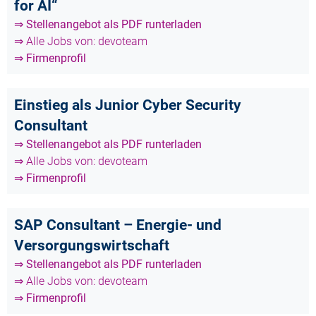
for AI“
⇒ Stellenangebot als PDF runterladen
⇒ Alle Jobs von: devoteam
⇒ Firmenprofil
Einstieg als Junior Cyber Security
Consultant
⇒ Stellenangebot als PDF runterladen
⇒ Alle Jobs von: devoteam
⇒ Firmenprofil
SAP Consultant – Energie- und
Versorgungswirtschaft
⇒ Stellenangebot als PDF runterladen
⇒ Alle Jobs von: devoteam
⇒ Firmenprofil