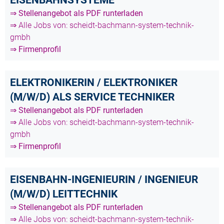
⇒ Stellenangebot als PDF runterladen
⇒ Alle Jobs von: scheidt-bachmann-system-technik-
gmbh
⇒ Firmenprofil
ELEKTRONIKERIN / ELEKTRONIKER
(M/W/D) ALS SERVICE TECHNIKER
⇒ Stellenangebot als PDF runterladen
⇒ Alle Jobs von: scheidt-bachmann-system-technik-
gmbh
⇒ Firmenprofil
EISENBAHN-INGENIEURIN / INGENIEUR
(M/W/D) LEITTECHNIK
⇒ Stellenangebot als PDF runterladen
⇒ Alle Jobs von: scheidt-bachmann-system-technik-