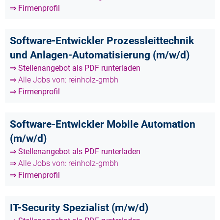
⇒ Firmenprofil
Software-Entwickler Prozessleittechnik
und Anlagen-Automatisierung (m/w/d)
⇒ Stellenangebot als PDF runterladen
⇒ Alle Jobs von: reinholz-gmbh
⇒ Firmenprofil
Software-Entwickler Mobile Automation
(m/w/d)
⇒ Stellenangebot als PDF runterladen
⇒ Alle Jobs von: reinholz-gmbh
⇒ Firmenprofil
IT-Security Spezialist (m/w/d)