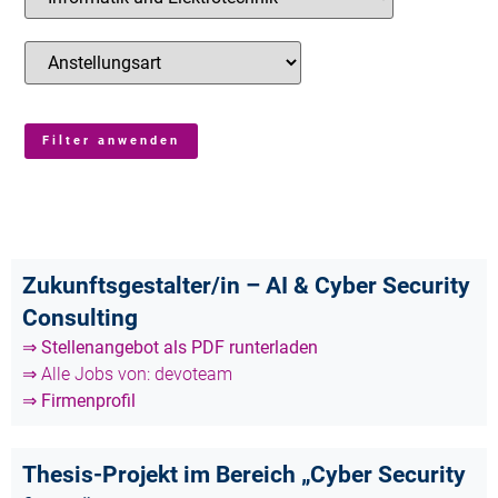
Zukunftsgestalter/in – AI & Cyber Security
Consulting
⇒ Stellenangebot als PDF runterladen
⇒ Alle Jobs von: devoteam
⇒ Firmenprofil
Thesis-Projekt im Bereich „Cyber Security