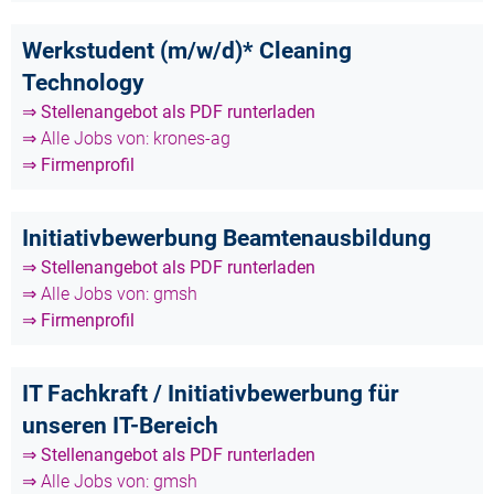
Werkstudent (m/w/d)* Cleaning
Technology
⇒ Stellenangebot als PDF runterladen
⇒ Alle Jobs von: krones-ag
⇒ Firmenprofil
Initiativbewerbung Beamtenausbildung
⇒ Stellenangebot als PDF runterladen
⇒ Alle Jobs von: gmsh
⇒ Firmenprofil
IT Fachkraft / Initiativbewerbung für
unseren IT-Bereich
⇒ Stellenangebot als PDF runterladen
⇒ Alle Jobs von: gmsh