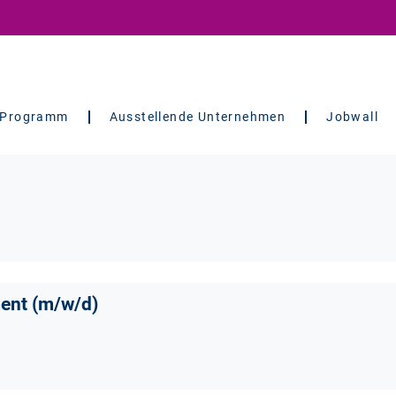
Programm
Ausstellende Unternehmen
Jobwall
ent (m/w/d)