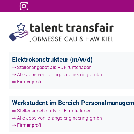
Elektrokonstrukteur (m/w/d)
⇒ Stellenangebot als PDF runterladen
⇒ Alle Jobs von: orange-engineering-gmbh
⇒ Firmenprofil
Werkstudent im Bereich Personalmanagem
⇒ Stellenangebot als PDF runterladen
⇒ Alle Jobs von: orange-engineering-gmbh
⇒ Firmenprofil