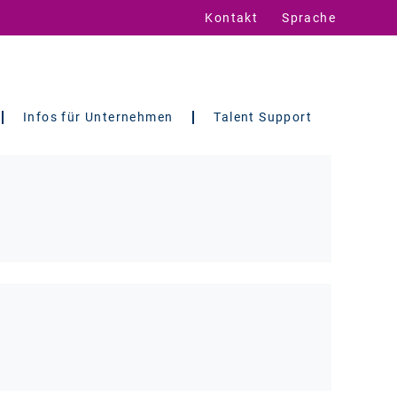
Kontakt
Sprache
Infos für Unternehmen
Talent Support