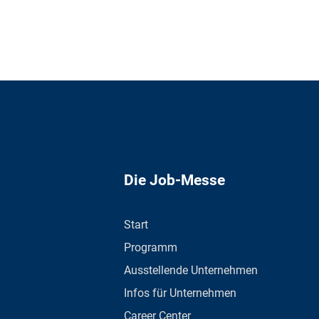
Die Job-Messe
Start
Programm
Ausstellende Unternehmen
Infos für Unternehmen
Career Center