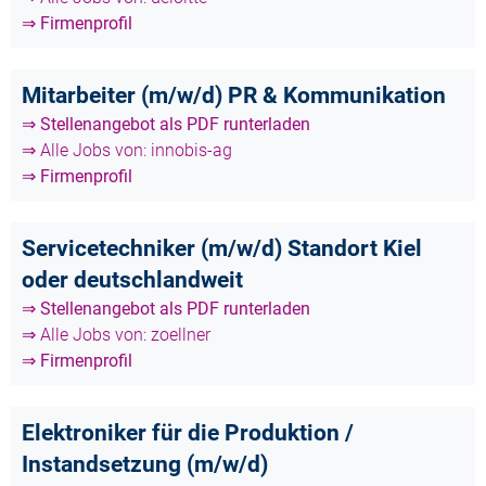
⇒ Firmenprofil
Mitarbeiter (m/w/d) PR & Kommunikation
⇒ Stellenangebot als PDF runterladen
⇒ Alle Jobs von: innobis-ag
⇒ Firmenprofil
Servicetechniker (m/w/d) Standort Kiel
oder deutschlandweit
⇒ Stellenangebot als PDF runterladen
⇒ Alle Jobs von: zoellner
⇒ Firmenprofil
Elektroniker für die Produktion /
Instandsetzung (m/w/d)