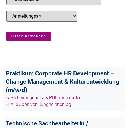
Praktikum Corporate HR Development –
Change Management & Kulturentwicklung
(m/w/d)
⇒ Stellenangebot als PDF runterladen
⇒ Alle Jobs von: jungheinrich-ag
Technische Sachbearbeiterin /