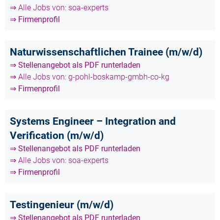
⇒ Alle Jobs von: soa-experts
⇒ Firmenprofil
Naturwissenschaftlichen Trainee (m/w/d)
⇒ Stellenangebot als PDF runterladen
⇒ Alle Jobs von: g-pohl-boskamp-gmbh-co-kg
⇒ Firmenprofil
Systems Engineer – Integration and
Verification (m/w/d)
⇒ Stellenangebot als PDF runterladen
⇒ Alle Jobs von: soa-experts
⇒ Firmenprofil
Testingenieur (m/w/d)
⇒ Stellenangebot als PDF runterladen