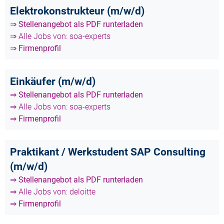
Elektrokonstrukteur (m/w/d)
⇒ Stellenangebot als PDF runterladen
⇒ Alle Jobs von: soa-experts
⇒ Firmenprofil
Einkäufer (m/w/d)
⇒ Stellenangebot als PDF runterladen
⇒ Alle Jobs von: soa-experts
⇒ Firmenprofil
Praktikant / Werkstudent SAP Consulting
(m/w/d)
⇒ Stellenangebot als PDF runterladen
⇒ Alle Jobs von: deloitte
⇒ Firmenprofil