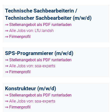
Technische Sachbearbeiterin /
Technischer Sachbearbeiter (m/w/d)
⇒ Stellenangebot als PDF runterladen
⇒ Alle Jobs von: LfU.landsh
⇒ Firmenprofil
SPS-Programmierer (m/w/d)
⇒ Stellenangebot als PDF runterladen
⇒ Alle Jobs von: soa-experts
⇒ Firmenprofil
Konstrukteur (m/w/d)
⇒ Stellenangebot als PDF runterladen
⇒ Alle Jobs von: soa-experts
⇒ Firmenprofil