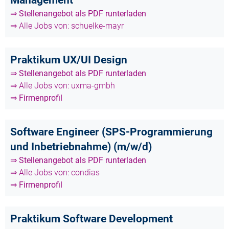
⇒ Stellenangebot als PDF runterladen
⇒ Alle Jobs von: schuelke-mayr
Praktikum UX/UI Design
⇒ Stellenangebot als PDF runterladen
⇒ Alle Jobs von: uxma-gmbh
⇒ Firmenprofil
Software Engineer (SPS-Programmierung
und Inbetriebnahme) (m/w/d)
⇒ Stellenangebot als PDF runterladen
⇒ Alle Jobs von: condias
⇒ Firmenprofil
Praktikum Software Development