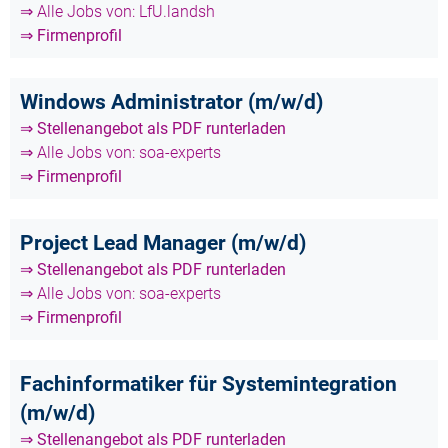
⇒ Alle Jobs von: LfU.landsh
⇒ Firmenprofil
Windows Administrator (m/w/d)
⇒ Stellenangebot als PDF runterladen
⇒ Alle Jobs von: soa-experts
⇒ Firmenprofil
Project Lead Manager (m/w/d)
⇒ Stellenangebot als PDF runterladen
⇒ Alle Jobs von: soa-experts
⇒ Firmenprofil
Fachinformatiker für Systemintegration
(m/w/d)
⇒ Stellenangebot als PDF runterladen