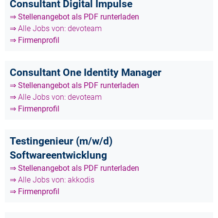
Consultant Digital Impulse
⇒ Stellenangebot als PDF runterladen
⇒ Alle Jobs von: devoteam
⇒ Firmenprofil
Consultant One Identity Manager
⇒ Stellenangebot als PDF runterladen
⇒ Alle Jobs von: devoteam
⇒ Firmenprofil
Testingenieur (m/w/d)
Softwareentwicklung
⇒ Stellenangebot als PDF runterladen
⇒ Alle Jobs von: akkodis
⇒ Firmenprofil