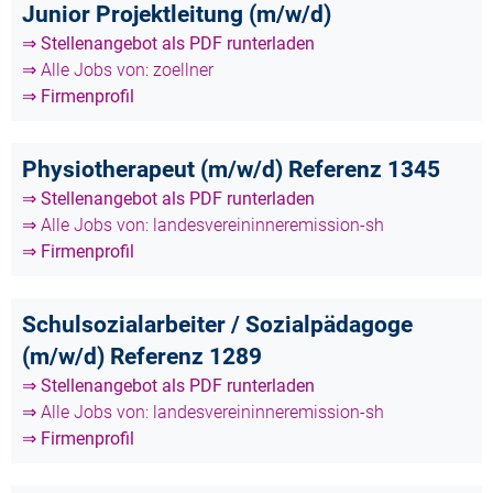
Junior Projektleitung (m/w/d)
⇒ Stellenangebot als PDF runterladen
⇒ Alle Jobs von: zoellner
⇒ Firmenprofil
Physiotherapeut (m/w/d) Referenz 1345
⇒ Stellenangebot als PDF runterladen
⇒ Alle Jobs von: landesvereininneremission-sh
⇒ Firmenprofil
Schulsozialarbeiter / Sozialpädagoge
(m/w/d) Referenz 1289
⇒ Stellenangebot als PDF runterladen
⇒ Alle Jobs von: landesvereininneremission-sh
⇒ Firmenprofil