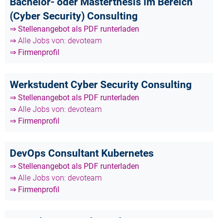
Bachelor- oder Masterthesis im Bereich
(Cyber Security) Consulting
⇒ Stellenangebot als PDF runterladen
⇒ Alle Jobs von: devoteam
⇒ Firmenprofil
Werkstudent Cyber Security Consulting
⇒ Stellenangebot als PDF runterladen
⇒ Alle Jobs von: devoteam
⇒ Firmenprofil
DevOps Consultant Kubernetes
⇒ Stellenangebot als PDF runterladen
⇒ Alle Jobs von: devoteam
⇒ Firmenprofil