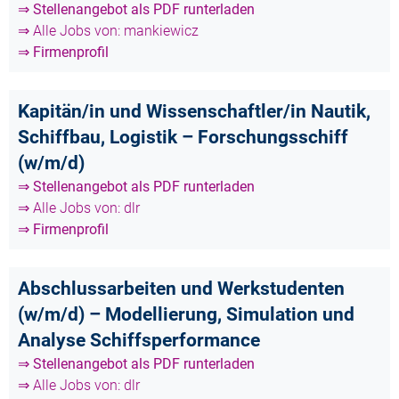
⇒ Stellenangebot als PDF runterladen
⇒ Alle Jobs von: mankiewicz
⇒ Firmenprofil
Kapitän/in und Wissenschaftler/in Nautik,
Schiffbau, Logistik – Forschungsschiff
(w/m/d)
⇒ Stellenangebot als PDF runterladen
⇒ Alle Jobs von: dlr
⇒ Firmenprofil
Abschlussarbeiten und Werkstudenten
(w/m/d) – Modellierung, Simulation und
Analyse Schiffsperformance
⇒ Stellenangebot als PDF runterladen
⇒ Alle Jobs von: dlr