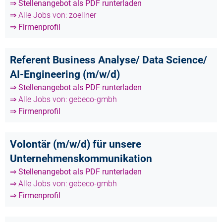
⇒ Stellenangebot als PDF runterladen
⇒ Alle Jobs von: zoellner
⇒ Firmenprofil
Referent Business Analyse/ Data Science/
AI-Engineering (m/w/d)
⇒ Stellenangebot als PDF runterladen
⇒ Alle Jobs von: gebeco-gmbh
⇒ Firmenprofil
Volontär (m/w/d) für unsere
Unternehmenskommunikation
⇒ Stellenangebot als PDF runterladen
⇒ Alle Jobs von: gebeco-gmbh
⇒ Firmenprofil