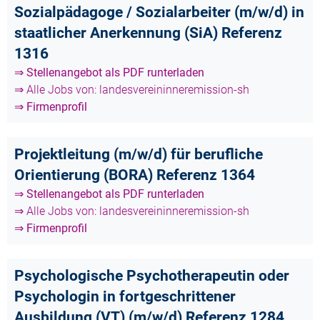
Sozialpädagoge / Sozialarbeiter (m/w/d) in
staatlicher Anerkennung (SiA) Referenz
1316
⇒ Stellenangebot als PDF runterladen
⇒ Alle Jobs von: landesvereininneremission-sh
⇒ Firmenprofil
Projektleitung (m/w/d) für berufliche
Orientierung (BORA) Referenz 1364
⇒ Stellenangebot als PDF runterladen
⇒ Alle Jobs von: landesvereininneremission-sh
⇒ Firmenprofil
Psychologische Psychotherapeutin oder
Psychologin in fortgeschrittener
Ausbildung (VT) (m/w/d) Referenz 1284