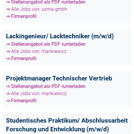
⇒ Stellenangebot als PDF runterladen
⇒ Alle Jobs von: uxma-gmbh
⇒ Firmenprofil
Lackingenieur/ Lacktechniker (m/w/d)
⇒ Stellenangebot als PDF runterladen
⇒ Alle Jobs von: mankiewicz
⇒ Firmenprofil
Projektmanager Technischer Vertrieb
⇒ Stellenangebot als PDF runterladen
⇒ Alle Jobs von: mankiewicz
⇒ Firmenprofil
Studentisches Praktikum/ Abschlussarbeit
Forschung und Entwicklung (m/w/d)