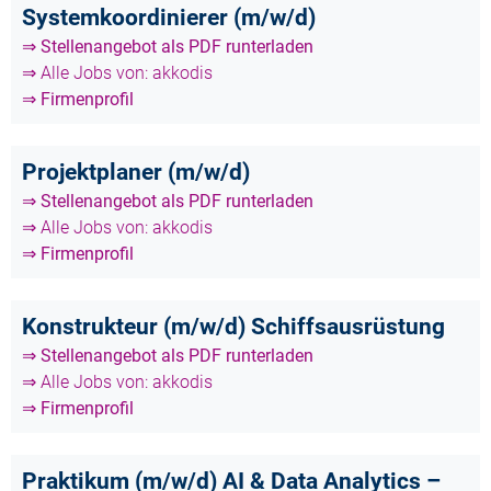
Systemkoordinierer (m/w/d)
⇒ Stellenangebot als PDF runterladen
⇒ Alle Jobs von: akkodis
⇒ Firmenprofil
Projektplaner (m/w/d)
⇒ Stellenangebot als PDF runterladen
⇒ Alle Jobs von: akkodis
⇒ Firmenprofil
Konstrukteur (m/w/d) Schiffsausrüstung
⇒ Stellenangebot als PDF runterladen
⇒ Alle Jobs von: akkodis
⇒ Firmenprofil
Praktikum (m/w/d) AI & Data Analytics –