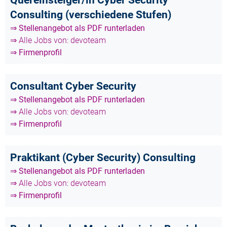
Consulting (verschiedene Stufen)
⇒ Stellenangebot als PDF runterladen
⇒ Alle Jobs von: devoteam
⇒ Firmenprofil
Consultant Cyber Security
⇒ Stellenangebot als PDF runterladen
⇒ Alle Jobs von: devoteam
⇒ Firmenprofil
Praktikant (Cyber Security) Consulting
⇒ Stellenangebot als PDF runterladen
⇒ Alle Jobs von: devoteam
⇒ Firmenprofil