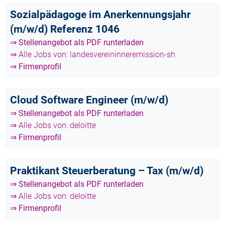
Sozialpädagoge im Anerkennungsjahr
(m/w/d) Referenz 1046
⇒ Stellenangebot als PDF runterladen
⇒ Alle Jobs von: landesvereininneremission-sh
⇒ Firmenprofil
Cloud Software Engineer (m/w/d)
⇒ Stellenangebot als PDF runterladen
⇒ Alle Jobs von: deloitte
⇒ Firmenprofil
Praktikant Steuerberatung – Tax (m/w/d)
⇒ Stellenangebot als PDF runterladen
⇒ Alle Jobs von: deloitte
⇒ Firmenprofil