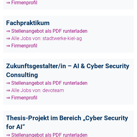
⇒ Firmenprofil
Fachpraktikum
⇒ Stellenangebot als PDF runterladen
⇒ Alle Jobs von: stadtwerke-kiel-ag
⇒ Firmenprofil
Zukunftsgestalter/in – AI & Cyber Security
Consulting
⇒ Stellenangebot als PDF runterladen
⇒ Alle Jobs von: devoteam
⇒ Firmenprofil
Thesis-Projekt im Bereich „Cyber Security
for AI“
⇒ Stellenangebot als PDF runterladen