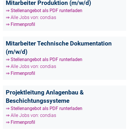
Mitarbeiter Produktion (m/w/d)
⇒ Stellenangebot als PDF runterladen
⇒ Alle Jobs von: condias
⇒ Firmenprofil
Mitarbeiter Technische Dokumentation
(m/w/d)
⇒ Stellenangebot als PDF runterladen
⇒ Alle Jobs von: condias
⇒ Firmenprofil
Projektleitung Anlagenbau &
Beschichtungssysteme
⇒ Stellenangebot als PDF runterladen
⇒ Alle Jobs von: condias
⇒ Firmenprofil