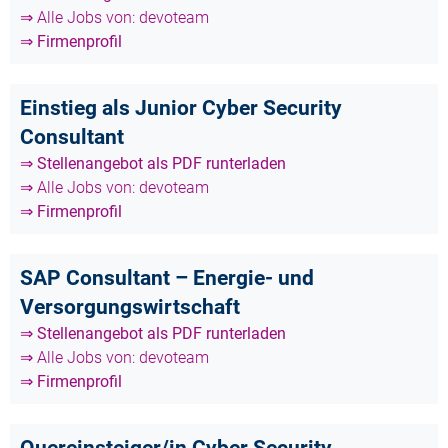
⇒ Alle Jobs von: devoteam
⇒ Firmenprofil
Einstieg als Junior Cyber Security
Consultant
⇒ Stellenangebot als PDF runterladen
⇒ Alle Jobs von: devoteam
⇒ Firmenprofil
SAP Consultant – Energie- und
Versorgungswirtschaft
⇒ Stellenangebot als PDF runterladen
⇒ Alle Jobs von: devoteam
⇒ Firmenprofil
Quereinsteiger/in Cyber Security