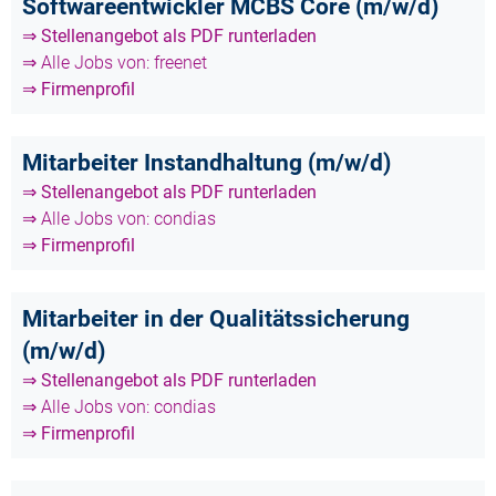
Softwareentwickler MCBS Core (m/w/d)
⇒ Stellenangebot als PDF runterladen
⇒ Alle Jobs von: freenet
⇒ Firmenprofil
Mitarbeiter Instandhaltung (m/w/d)
⇒ Stellenangebot als PDF runterladen
⇒ Alle Jobs von: condias
⇒ Firmenprofil
Mitarbeiter in der Qualitätssicherung
(m/w/d)
⇒ Stellenangebot als PDF runterladen
⇒ Alle Jobs von: condias
⇒ Firmenprofil