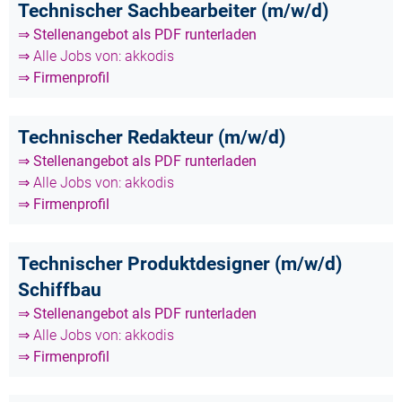
Technischer Sachbearbeiter (m/w/d)
⇒ Stellenangebot als PDF runterladen
⇒ Alle Jobs von: akkodis
⇒ Firmenprofil
Technischer Redakteur (m/w/d)
⇒ Stellenangebot als PDF runterladen
⇒ Alle Jobs von: akkodis
⇒ Firmenprofil
Technischer Produktdesigner (m/w/d)
Schiffbau
⇒ Stellenangebot als PDF runterladen
⇒ Alle Jobs von: akkodis
⇒ Firmenprofil