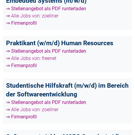
Embedded Systems (m/w/d)
⇒ Stellenangebot als PDF runterladen
⇒ Alle Jobs von: zoellner
⇒ Firmenprofil
Praktikant (w/m/d) Human Resources
⇒ Stellenangebot als PDF runterladen
⇒ Alle Jobs von: freenet
⇒ Firmenprofil
Studentische Hilfskraft (m/w/d) im Bereich
der Softwareentwicklung
⇒ Stellenangebot als PDF runterladen
⇒ Alle Jobs von: zoellner
⇒ Firmenprofil