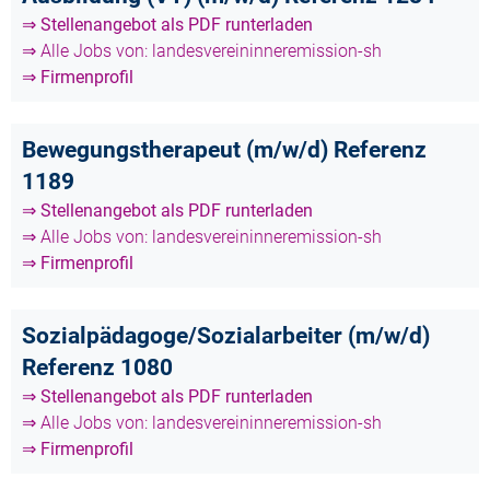
⇒ Stellenangebot als PDF runterladen
⇒ Alle Jobs von: landesvereininneremission-sh
⇒ Firmenprofil
Bewegungstherapeut (m/w/d) Referenz
1189
⇒ Stellenangebot als PDF runterladen
⇒ Alle Jobs von: landesvereininneremission-sh
⇒ Firmenprofil
Sozialpädagoge/Sozialarbeiter (m/w/d)
Referenz 1080
⇒ Stellenangebot als PDF runterladen
⇒ Alle Jobs von: landesvereininneremission-sh
⇒ Firmenprofil