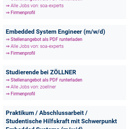
⇒ Alle Jobs von: soa-experts
⇒ Firmenprofil
Embedded System Engineer (m/w/d)
⇒ Stellenangebot als PDF runterladen
⇒ Alle Jobs von: soa-experts
⇒ Firmenprofil
Studierende bei ZÖLLNER
⇒ Stellenangebot als PDF runterladen
⇒ Alle Jobs von: zoellner
⇒ Firmenprofil
Praktikum / Abschlussarbeit /
Studentische Hilfskraft mit Schwerpunkt