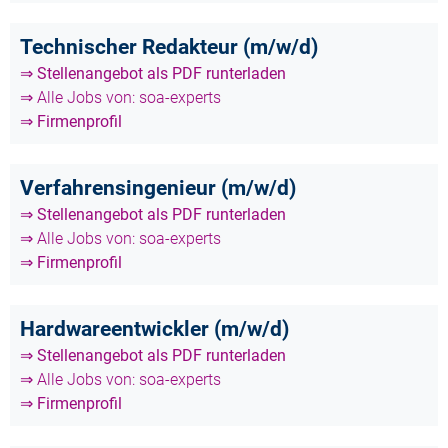
Technischer Redakteur (m/w/d)
⇒ Stellenangebot als PDF runterladen
⇒ Alle Jobs von: soa-experts
⇒ Firmenprofil
Verfahrensingenieur (m/w/d)
⇒ Stellenangebot als PDF runterladen
⇒ Alle Jobs von: soa-experts
⇒ Firmenprofil
Hardwareentwickler (m/w/d)
⇒ Stellenangebot als PDF runterladen
⇒ Alle Jobs von: soa-experts
⇒ Firmenprofil