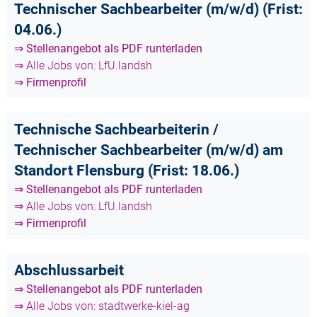
Technischer Sachbearbeiter (m/w/d) (Frist:
04.06.)
⇒ Stellenangebot als PDF runterladen
⇒ Alle Jobs von: LfU.landsh
⇒ Firmenprofil
Technische Sachbearbeiterin /
Technischer Sachbearbeiter (m/w/d) am
Standort Flensburg (Frist: 18.06.)
⇒ Stellenangebot als PDF runterladen
⇒ Alle Jobs von: LfU.landsh
⇒ Firmenprofil
Abschlussarbeit
⇒ Stellenangebot als PDF runterladen
⇒ Alle Jobs von: stadtwerke-kiel-ag