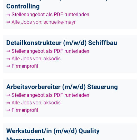
Controlling
⇒ Stellenangebot als PDF runterladen
⇒ Alle Jobs von: schuelke-mayr
Detailkonstrukteur (m/w/d) Schiffbau
⇒ Stellenangebot als PDF runterladen
⇒ Alle Jobs von: akkodis
⇒ Firmenprofil
Arbeitsvorbereiter (m/w/d) Steuerung
⇒ Stellenangebot als PDF runterladen
⇒ Alle Jobs von: akkodis
⇒ Firmenprofil
Werkstudent/in (m/w/d) Quality
Management