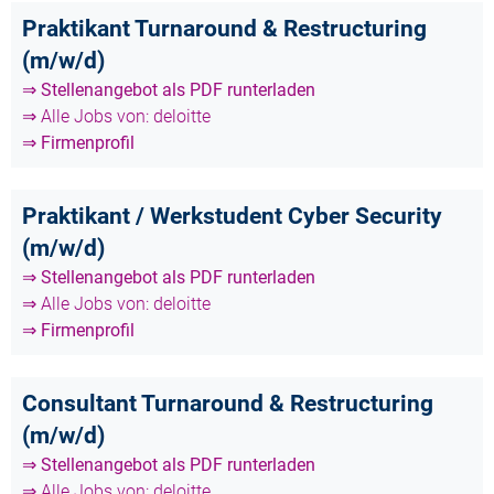
Praktikant Turnaround & Restructuring
(m/w/d)
⇒ Stellenangebot als PDF runterladen
⇒ Alle Jobs von: deloitte
⇒ Firmenprofil
Praktikant / Werkstudent Cyber Security
(m/w/d)
⇒ Stellenangebot als PDF runterladen
⇒ Alle Jobs von: deloitte
⇒ Firmenprofil
Consultant Turnaround & Restructuring
(m/w/d)
⇒ Stellenangebot als PDF runterladen
⇒ Alle Jobs von: deloitte