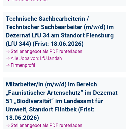
Technische Sachbearbeiterin /
Technischer Sachbearbeiter (m/w/d) im
Dezernat LfU 34 am Standort Flensburg
(LfU 344) (Frist: 18.06.2026)
⇒ Stellenangebot als PDF runterladen
⇒ Alle Jobs von: LfU.landsh
⇒ Firmenprofil
Mitarbeiter/in (m/w/d) im Bereich
„Faunistischer Artenschutz“ im Dezernat
51 „Biodiversität“ im Landesamt für
Umwelt, Standort Flintbek (Frist:
18.06.2026)
⇒ Stellenangebot als PDF runterladen