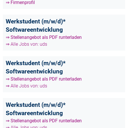
⇒ Firmenprofil
Werkstudent (m/w/d)*
Softwareentwicklung
⇒ Stellenangebot als PDF runterladen
⇒ Alle Jobs von: uds
Werkstudent (m/w/d)*
Softwareentwicklung
⇒ Stellenangebot als PDF runterladen
⇒ Alle Jobs von: uds
Werkstudent (m/w/d)*
Softwareentwicklung
⇒ Stellenangebot als PDF runterladen
⇒ Alle Jobs von: uds